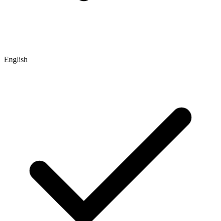
English