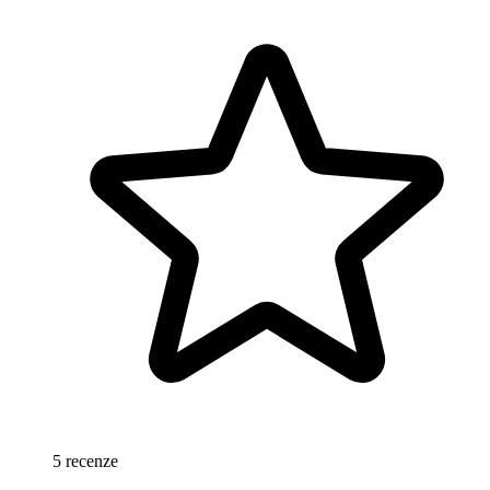
5 recenze