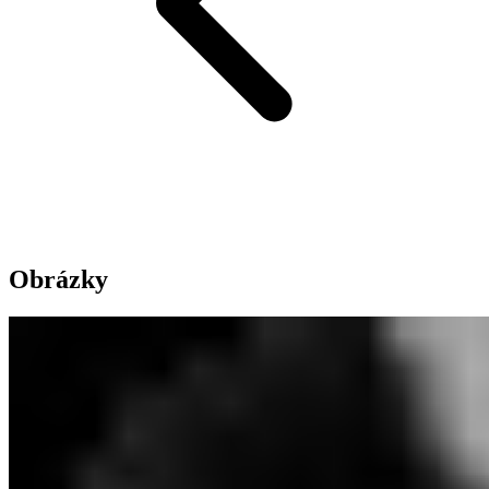
Obrázky