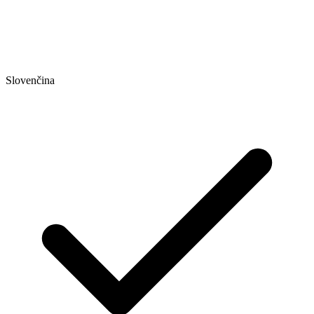
Slovenčina