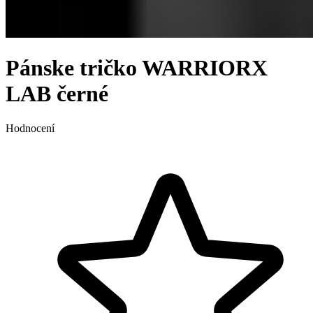
Pánske tričko WARRIORX
LAB černé
Hodnocení