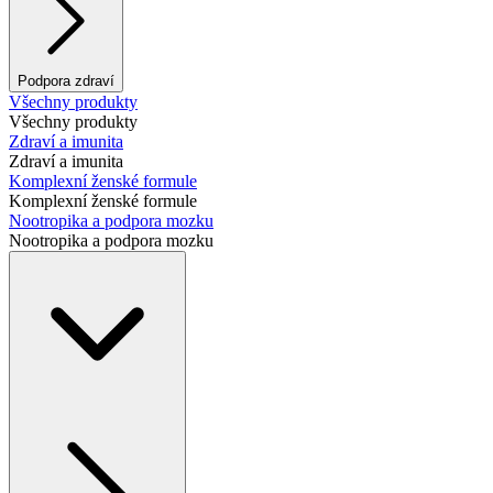
Podpora zdraví
Všechny produkty
Všechny produkty
Zdraví a imunita
Zdraví a imunita
Komplexní ženské formule
Komplexní ženské formule
Nootropika a podpora mozku
Nootropika a podpora mozku