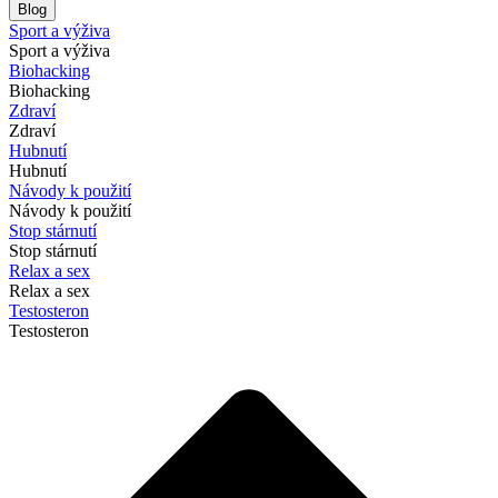
Blog
Sport a výživa
Sport a výživa
Biohacking
Biohacking
Zdraví
Zdraví
Hubnutí
Hubnutí
Návody k použití
Návody k použití
Stop stárnutí
Stop stárnutí
Relax a sex
Relax a sex
Testosteron
Testosteron