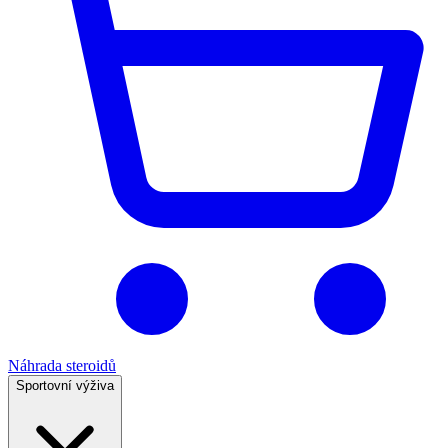
Náhrada steroidů
Sportovní výživa