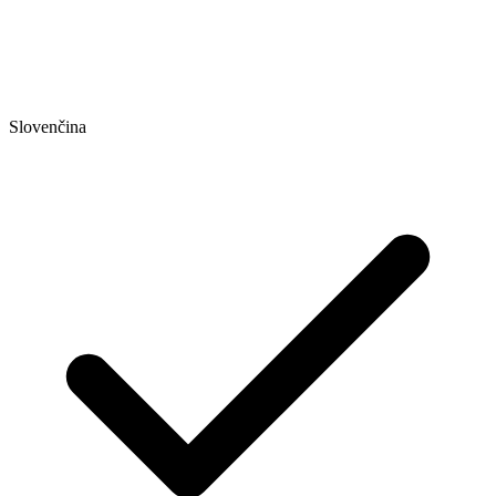
Slovenčina