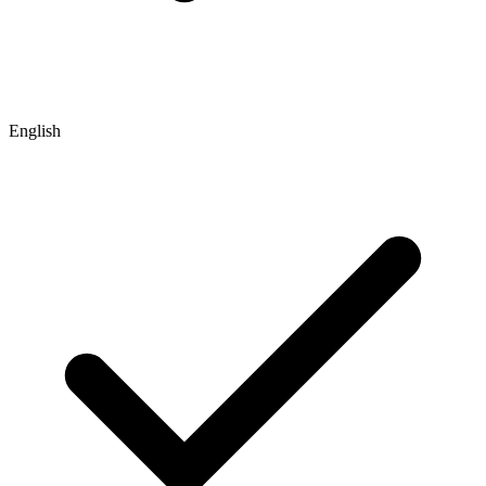
English