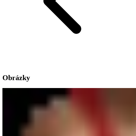
Obrázky