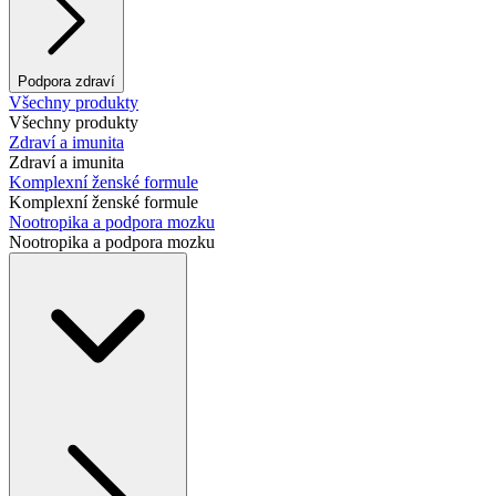
Podpora zdraví
Všechny produkty
Všechny produkty
Zdraví a imunita
Zdraví a imunita
Komplexní ženské formule
Komplexní ženské formule
Nootropika a podpora mozku
Nootropika a podpora mozku