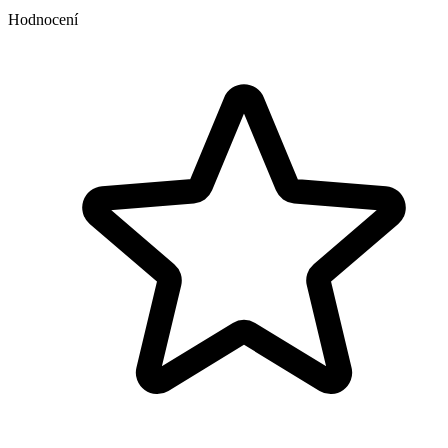
Hodnocení