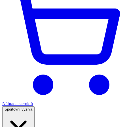
Náhrada steroidů
Sportovní výživa