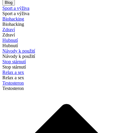
Blog
Sport a výživa
Sport a výživa
Biohacking
Biohacking
Zdraví
Zdraví
Hubnutí
Hubnutí
Návody k použití
Návody k použití
Stop stárnutí
Stop stárnutí
Relax a sex
Relax a sex
Testosteron
Testosteron