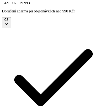
+421 902 329 993
Doručení zdarma při objednávkách nad 990 Kč!
CS