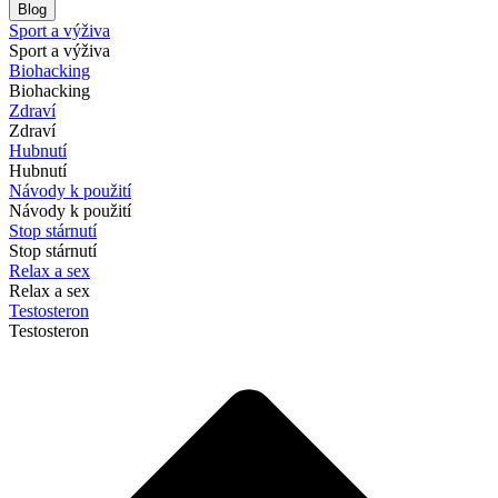
Blog
Sport a výživa
Sport a výživa
Biohacking
Biohacking
Zdraví
Zdraví
Hubnutí
Hubnutí
Návody k použití
Návody k použití
Stop stárnutí
Stop stárnutí
Relax a sex
Relax a sex
Testosteron
Testosteron