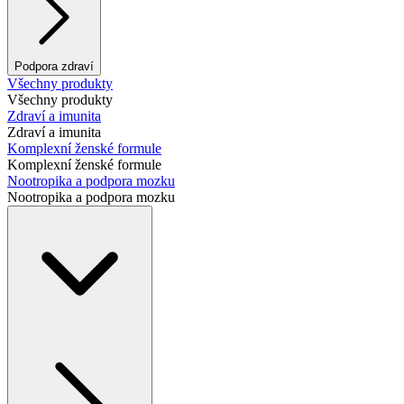
Podpora zdraví
Všechny produkty
Všechny produkty
Zdraví a imunita
Zdraví a imunita
Komplexní ženské formule
Komplexní ženské formule
Nootropika a podpora mozku
Nootropika a podpora mozku