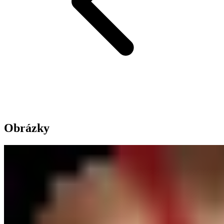
Obrázky