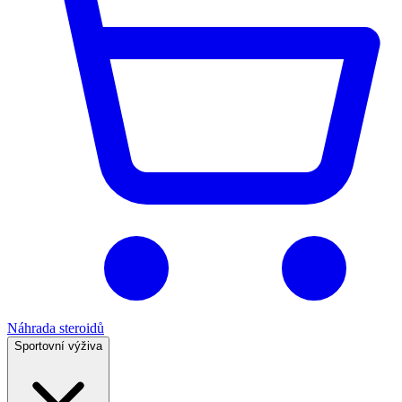
Náhrada steroidů
Sportovní výživa