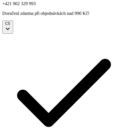
+421 902 329 993
Doručení zdarma při objednávkách nad 990 Kč!
CS