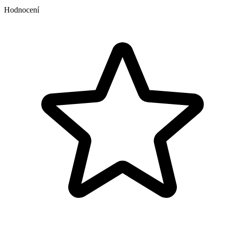
Hodnocení