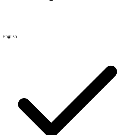
English