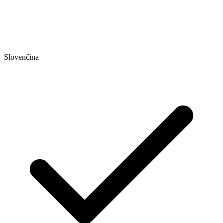
Slovenčina