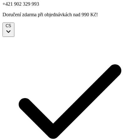
+421 902 329 993
Doručení zdarma při objednávkách nad 990 Kč!
CS