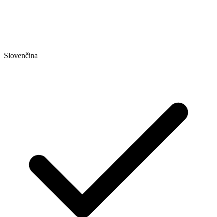
Slovenčina