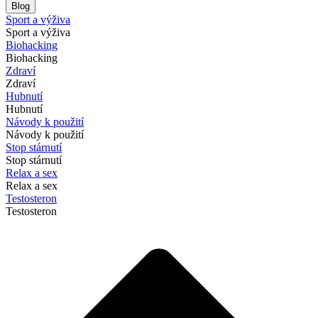
Blog
Sport a výživa
Sport a výživa
Biohacking
Biohacking
Zdraví
Zdraví
Hubnutí
Hubnutí
Návody k použití
Návody k použití
Stop stárnutí
Stop stárnutí
Relax a sex
Relax a sex
Testosteron
Testosteron