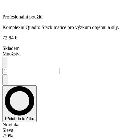
Profesionální použití
Komplexní Quadro Stack matice pro výzkum objemu a síly.
72,84 €
Skladem
Množství
Přidat do košíku
Novinka
Sleva
-20%