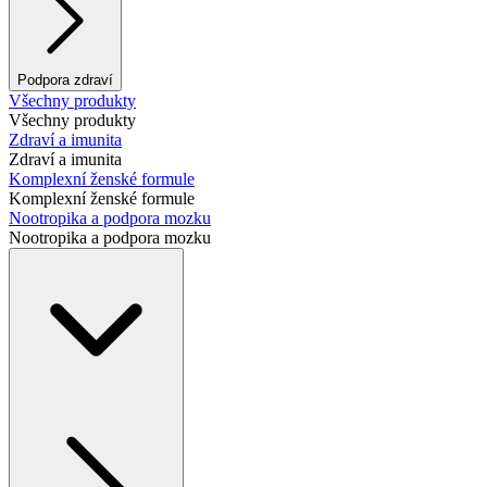
Podpora zdraví
Všechny produkty
Všechny produkty
Zdraví a imunita
Zdraví a imunita
Komplexní ženské formule
Komplexní ženské formule
Nootropika a podpora mozku
Nootropika a podpora mozku