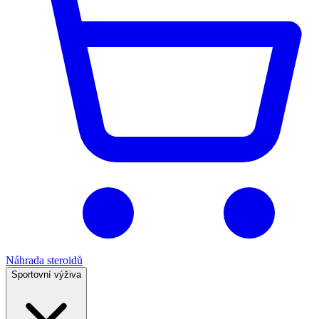
Náhrada steroidů
Sportovní výživa