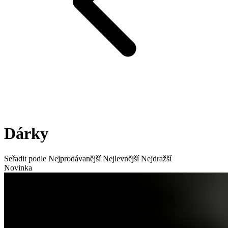
Dárky
Seřadit podle
Nejprodávanější
Nejlevnější
Nejdražší
Novinka