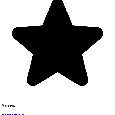
5 recenze