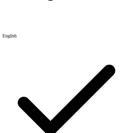
English