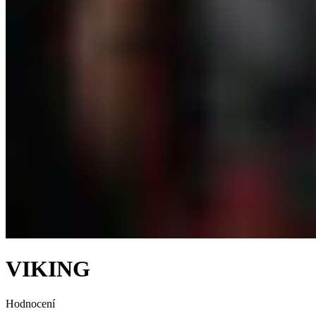
VIKING
Hodnocení