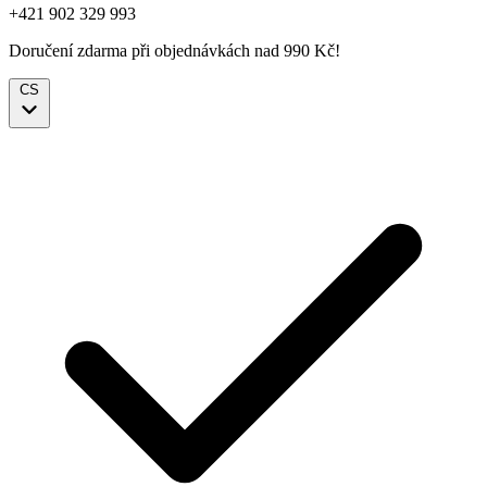
+421 902 329 993
Doručení zdarma při objednávkách nad 990 Kč!
CS