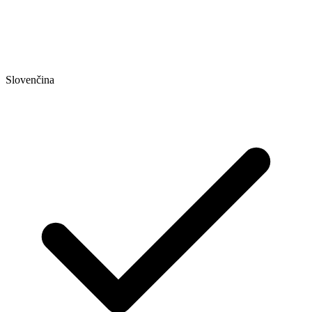
Slovenčina