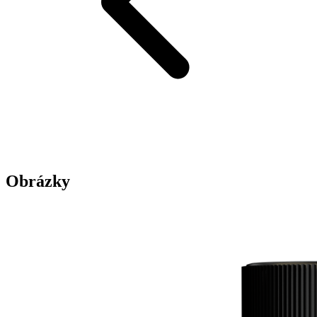
Obrázky