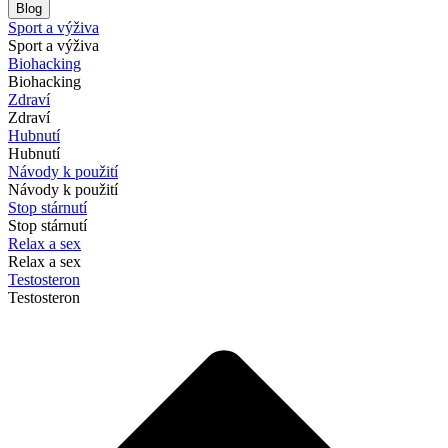
Blog
Sport a výživa
Sport a výživa
Biohacking
Biohacking
Zdraví
Zdraví
Hubnutí
Hubnutí
Návody k použití
Návody k použití
Stop stárnutí
Stop stárnutí
Relax a sex
Relax a sex
Testosteron
Testosteron