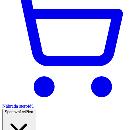
Náhrada steroidů
Sportovní výživa