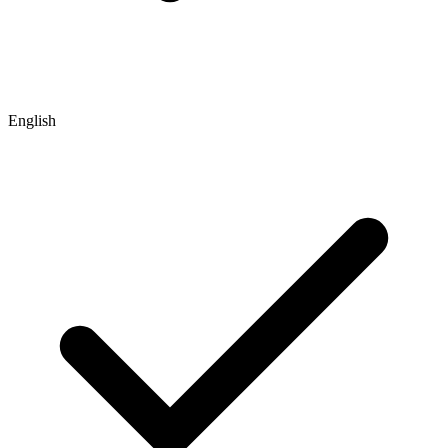
English