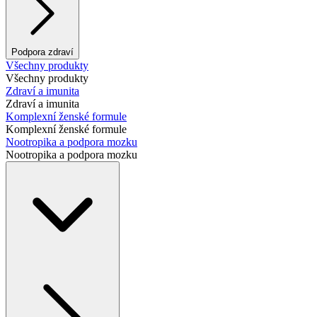
Podpora zdraví
Všechny produkty
Všechny produkty
Zdraví a imunita
Zdraví a imunita
Komplexní ženské formule
Komplexní ženské formule
Nootropika a podpora mozku
Nootropika a podpora mozku