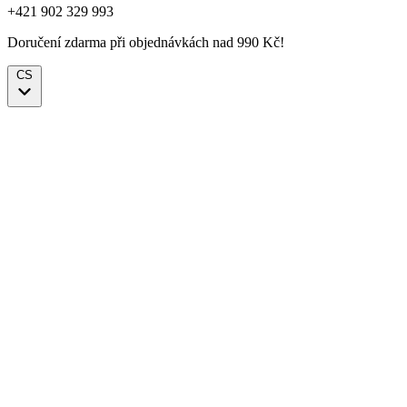
+421 902 329 993
Doručení zdarma při objednávkách nad 990 Kč!
CS