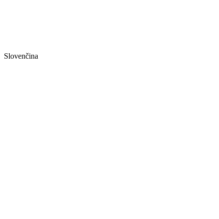
Slovenčina