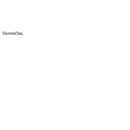
Slovenčina