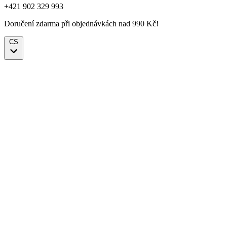
+421 902 329 993
Doručení zdarma při objednávkách nad 990 Kč!
CS