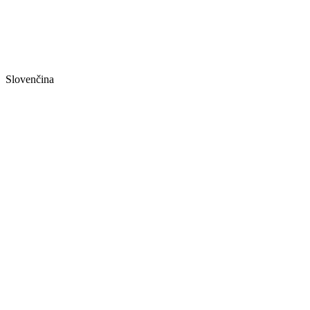
Slovenčina