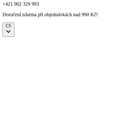
+421 902 329 993
Doručení zdarma při objednávkách nad 990 Kč!
CS