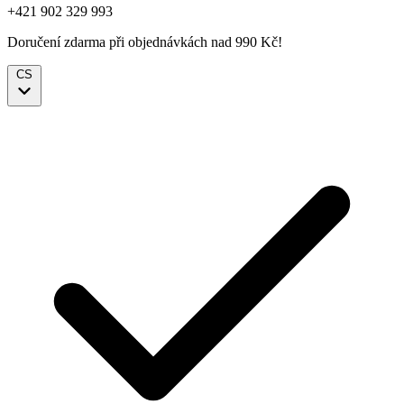
+421 902 329 993
Doručení zdarma při objednávkách nad 990 Kč!
CS