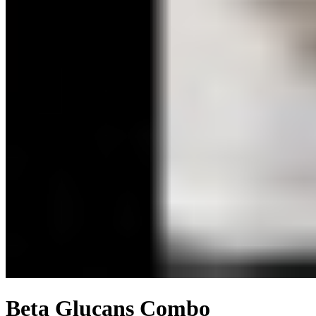
Beta Glucans Combo