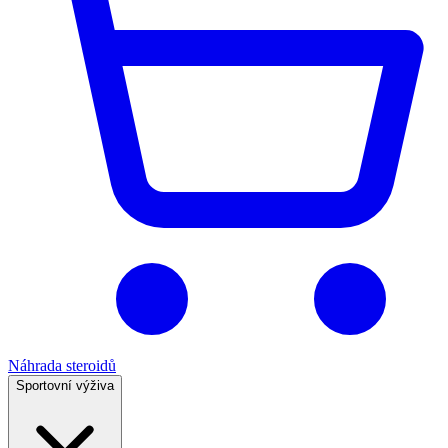
Náhrada steroidů
Sportovní výživa