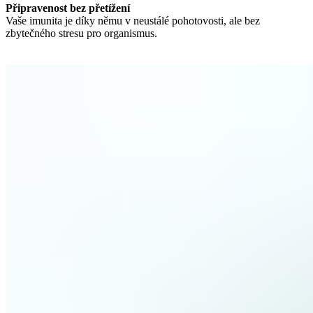
Připravenost bez přetížení
Vaše imunita je díky němu v neustálé pohotovosti, ale bez
zbytečného stresu pro organismus.