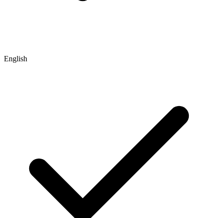
English