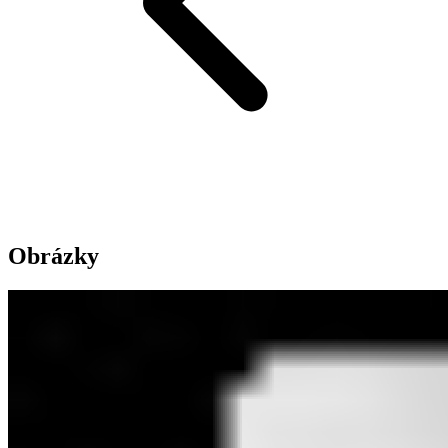
Obrázky