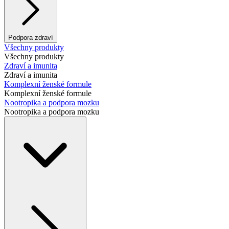
Podpora zdraví
Všechny produkty
Všechny produkty
Zdraví a imunita
Zdraví a imunita
Komplexní ženské formule
Komplexní ženské formule
Nootropika a podpora mozku
Nootropika a podpora mozku