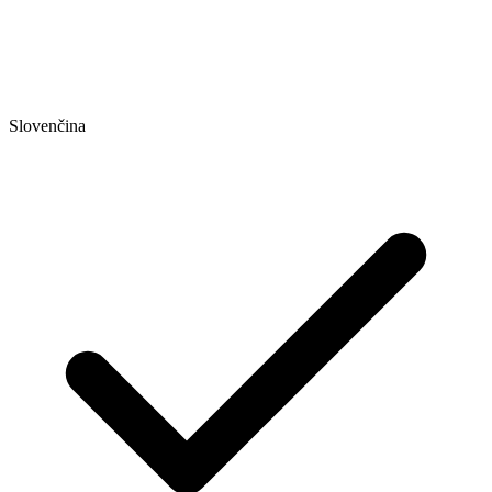
Slovenčina