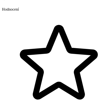
Hodnocení