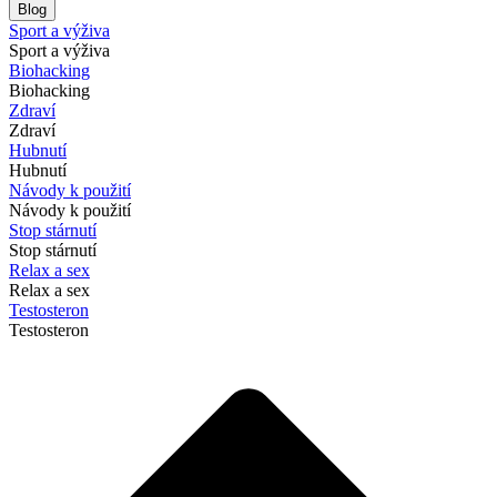
Blog
Sport a výživa
Sport a výživa
Biohacking
Biohacking
Zdraví
Zdraví
Hubnutí
Hubnutí
Návody k použití
Návody k použití
Stop stárnutí
Stop stárnutí
Relax a sex
Relax a sex
Testosteron
Testosteron