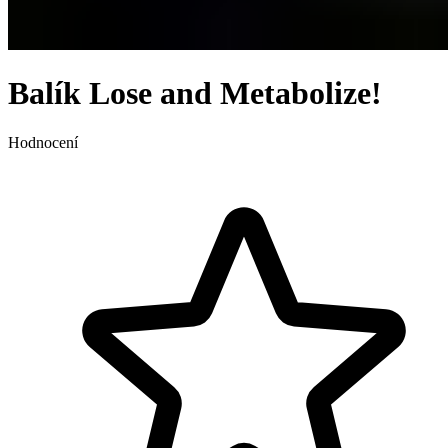
Balík Lose and Metabolize!
Hodnocení