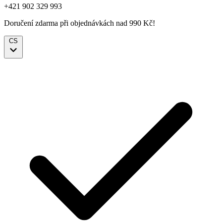
+421 902 329 993
Doručení zdarma při objednávkách nad 990 Kč!
CS