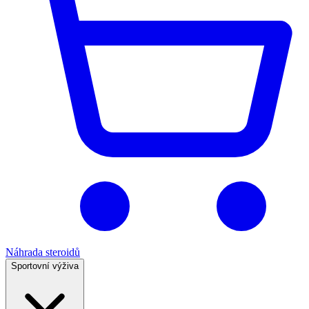
Náhrada steroidů
Sportovní výživa