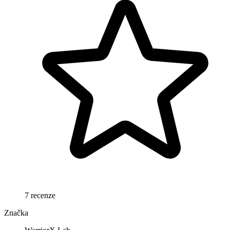
7 recenze
Značka