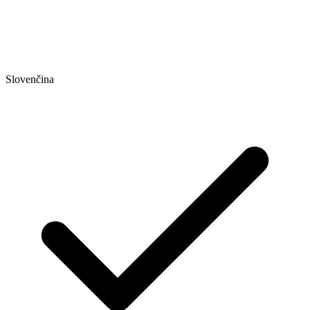
Slovenčina