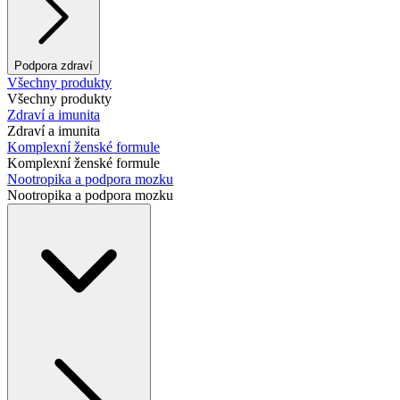
Podpora zdraví
Všechny produkty
Všechny produkty
Zdraví a imunita
Zdraví a imunita
Komplexní ženské formule
Komplexní ženské formule
Nootropika a podpora mozku
Nootropika a podpora mozku