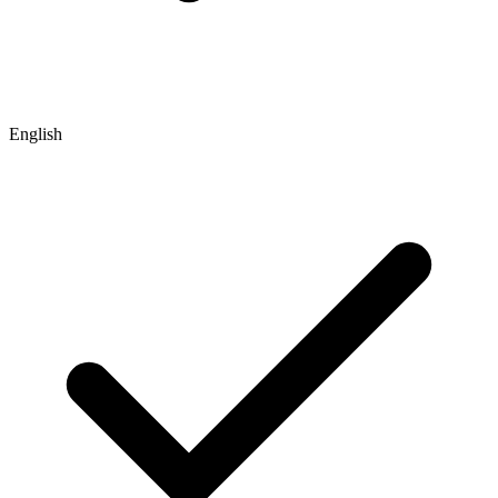
English