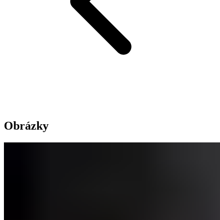
Obrázky