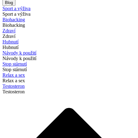
Blog
Sport a výživa
Sport a výživa
Biohacking
Biohacking
Zdraví
Zdraví
Hubnutí
Hubnutí
Návody k použití
Návody k použití
Stop stárnutí
Stop stárnutí
Relax a sex
Relax a sex
Testosteron
Testosteron