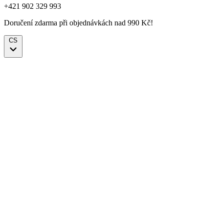
+421 902 329 993
Doručení zdarma při objednávkách nad 990 Kč!
CS