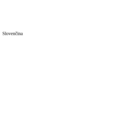
Slovenčina