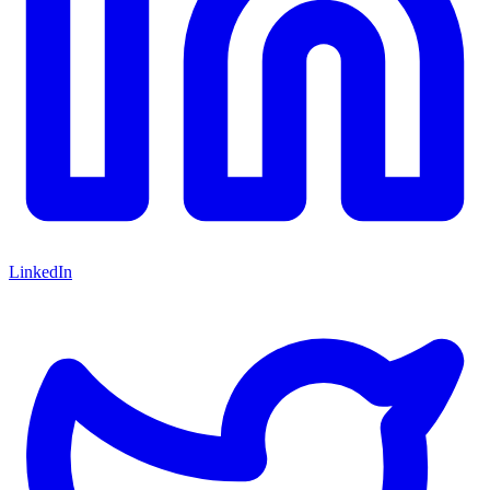
LinkedIn