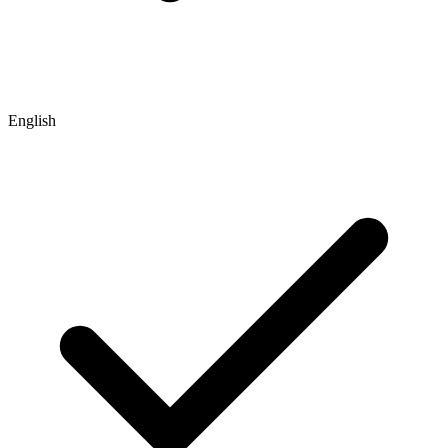
English