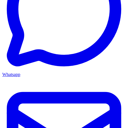
Whatsapp