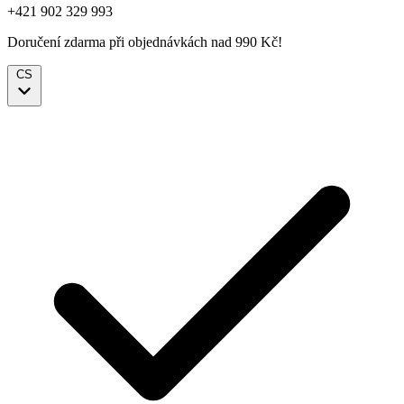
+421 902 329 993
Doručení zdarma při objednávkách nad 990 Kč!
CS