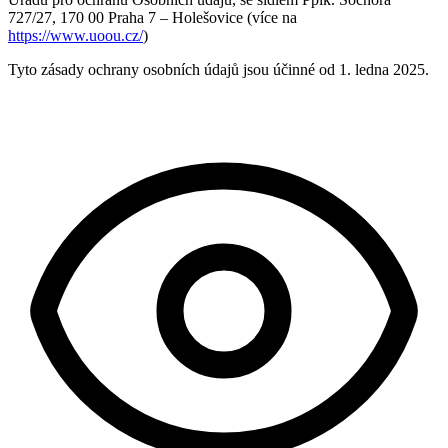
727/27, 170 00 Praha 7 – Holešovice (více na
https://www.uoou.cz/
)
Tyto zásady ochrany osobních údajů jsou účinné od 1. ledna 2025.