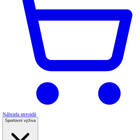
Náhrada steroidů
Sportovní výživa