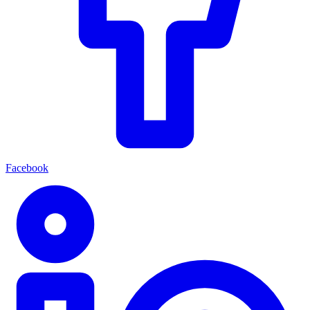
Facebook