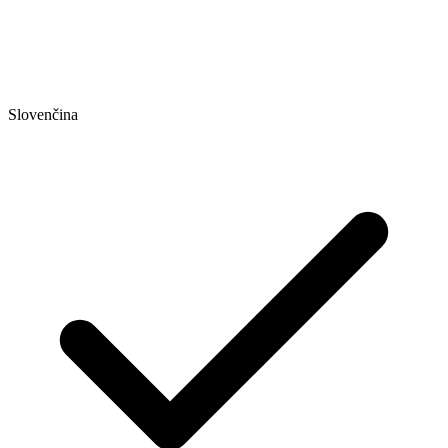
Slovenčina