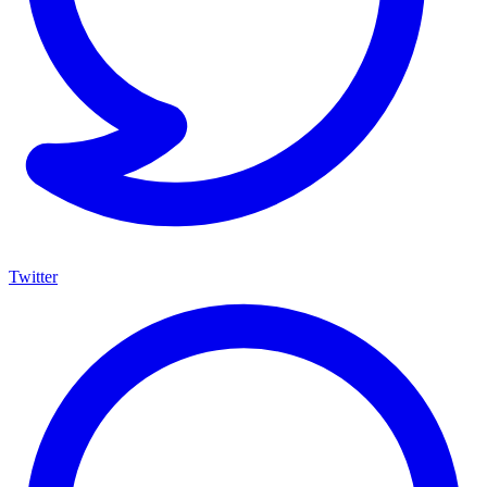
Twitter