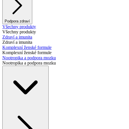
Podpora zdraví
Všechny produkty
Všechny produkty
Zdraví a imunita
Zdraví a imunita
Komplexní ženské formule
Komplexní ženské formule
Nootropika a podpora mozku
Nootropika a podpora mozku