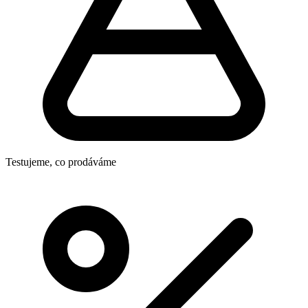
Testujeme, co prodáváme