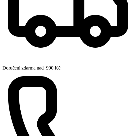
Doručení zdarma nad 990 Kč