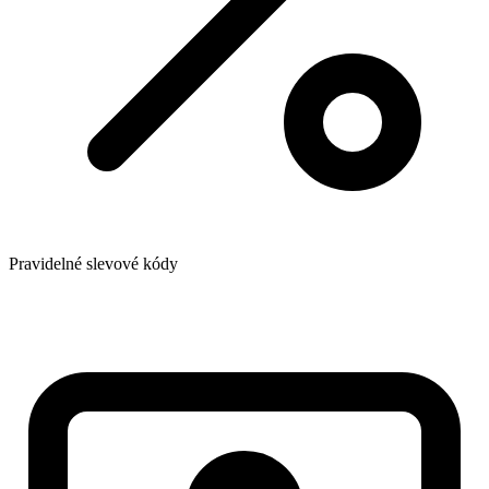
Pravidelné slevové kódy