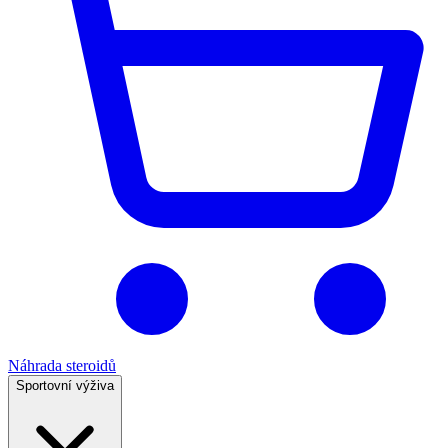
Náhrada steroidů
Sportovní výživa