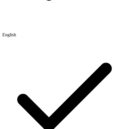
English