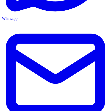
Whatsapp