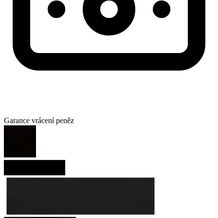
Garance vrácení peněz