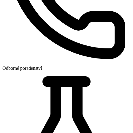
Odborné poradenství