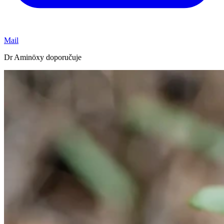
Mail
Dr Aminöxy doporučuje