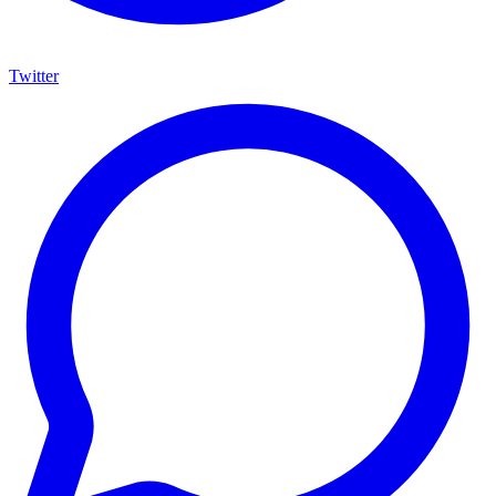
Twitter