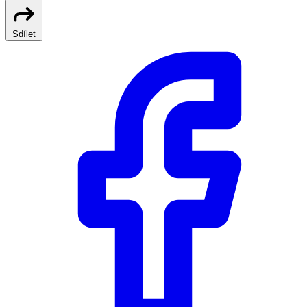
Sdílet