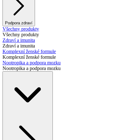
Podpora zdraví
Všechny produkty
Všechny produkty
Zdraví a imunita
Zdraví a imunita
Komplexní ženské formule
Komplexní ženské formule
Nootropika a podpora mozku
Nootropika a podpora mozku