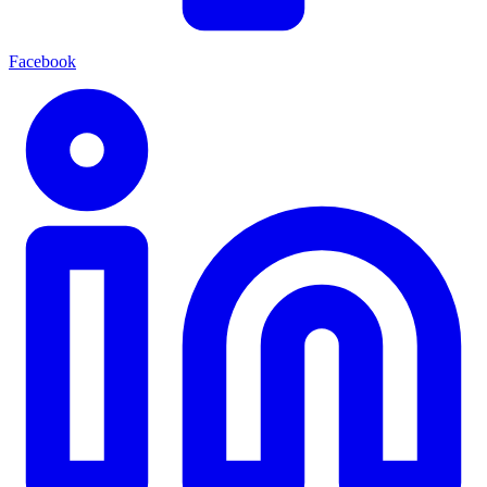
Facebook