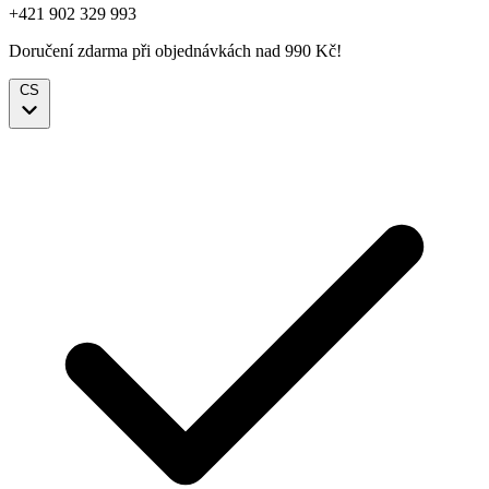
+421 902 329 993
Doručení zdarma při objednávkách nad 990 Kč!
CS