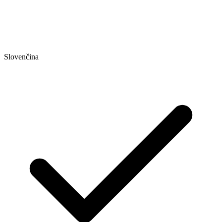
Slovenčina