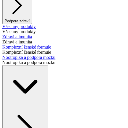
Podpora zdraví
Všechny produkty
Všechny produkty
Zdraví a imunita
Zdraví a imunita
Komplexní ženské formule
Komplexní ženské formule
Nootropika a podpora mozku
Nootropika a podpora mozku