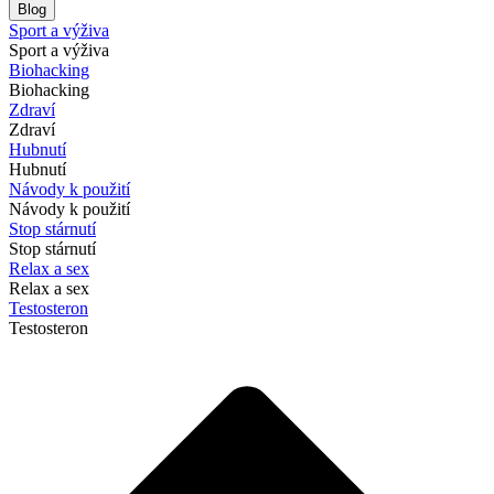
Blog
Sport a výživa
Sport a výživa
Biohacking
Biohacking
Zdraví
Zdraví
Hubnutí
Hubnutí
Návody k použití
Návody k použití
Stop stárnutí
Stop stárnutí
Relax a sex
Relax a sex
Testosteron
Testosteron