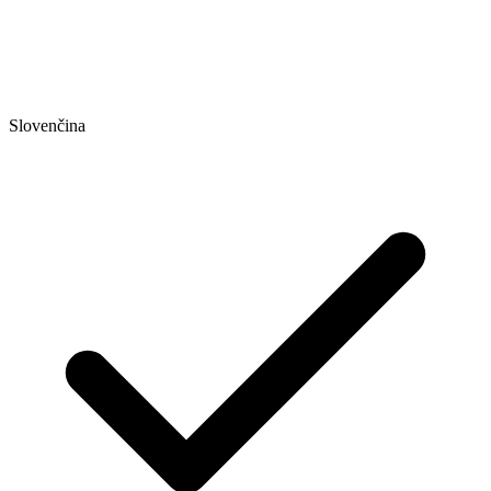
Slovenčina