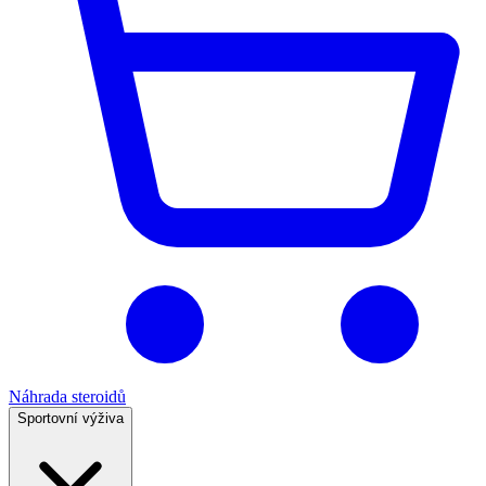
Náhrada steroidů
Sportovní výživa