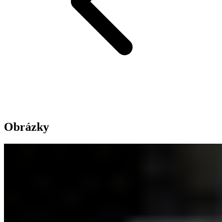
Obrázky