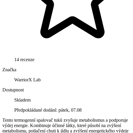
14 recenze
Značka
WarriorX Lab
Dostupnost
Skladem
Předpokládané dodání: pátek, 07.08
Tento termogenní spalovač tuků zvyšuje metabolismus a podporuje
výdej energie. Kombinuje účinné látky, které působí na zvýšení
metabolismu, potlačení chuti k jídlu a zvýšení energetického výdeje