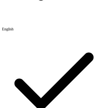
English