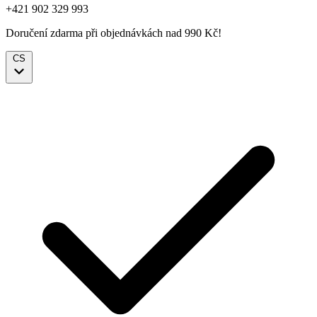
+421 902 329 993
Doručení zdarma při objednávkách nad 990 Kč!
CS