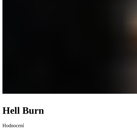
Hell Burn
Hodnocení