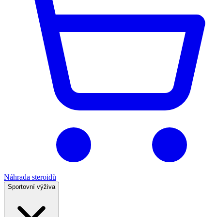
Náhrada steroidů
Sportovní výživa