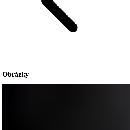
Obrázky