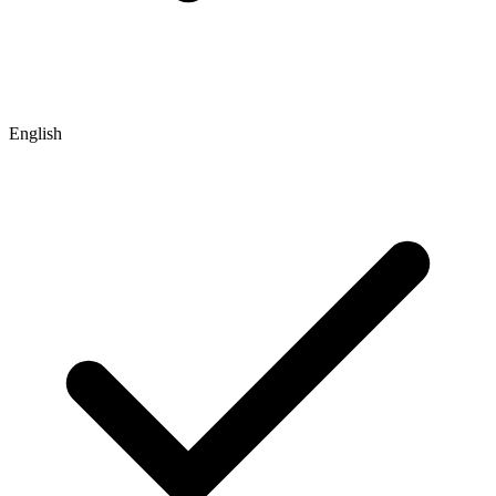
English