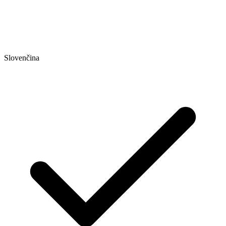
Slovenčina