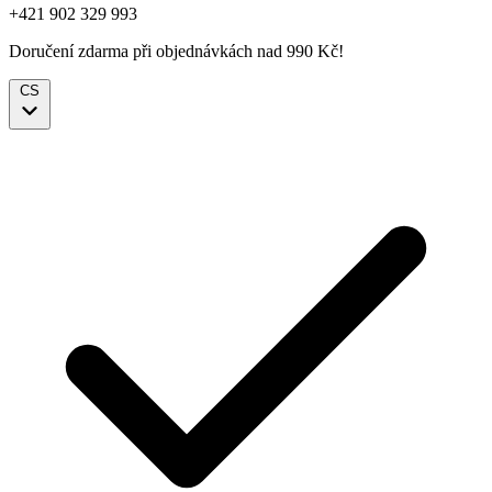
+421 902 329 993
Doručení zdarma při objednávkách nad 990 Kč!
CS