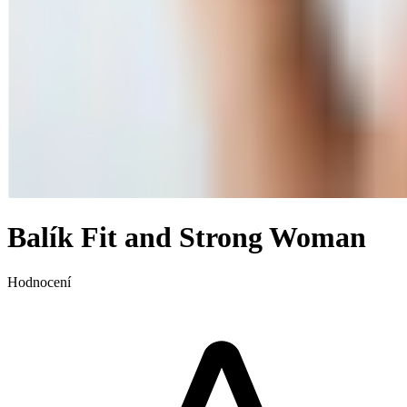
Balík Fit and Strong Woman
Hodnocení