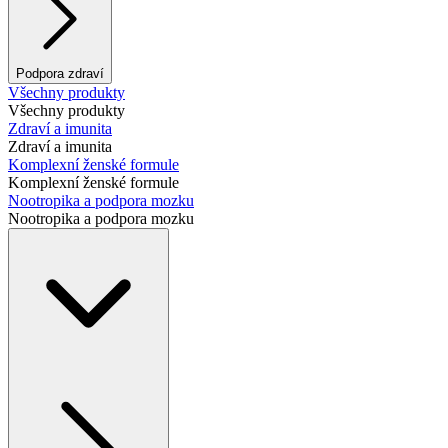
Podpora zdraví
Všechny produkty
Všechny produkty
Zdraví a imunita
Zdraví a imunita
Komplexní ženské formule
Komplexní ženské formule
Nootropika a podpora mozku
Nootropika a podpora mozku