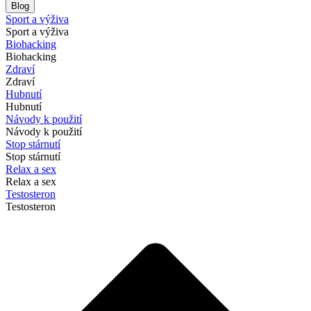
Blog
Sport a výživa
Sport a výživa
Biohacking
Biohacking
Zdraví
Zdraví
Hubnutí
Hubnutí
Návody k použití
Návody k použití
Stop stárnutí
Stop stárnutí
Relax a sex
Relax a sex
Testosteron
Testosteron