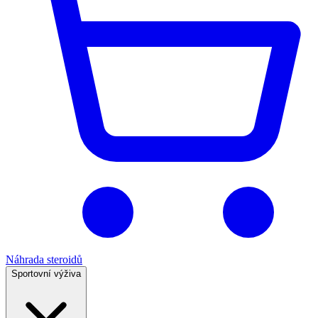
Náhrada steroidů
Sportovní výživa