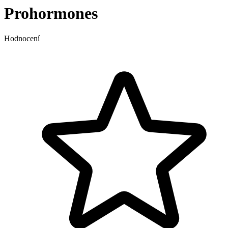
Prohormones
Hodnocení