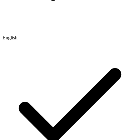
English