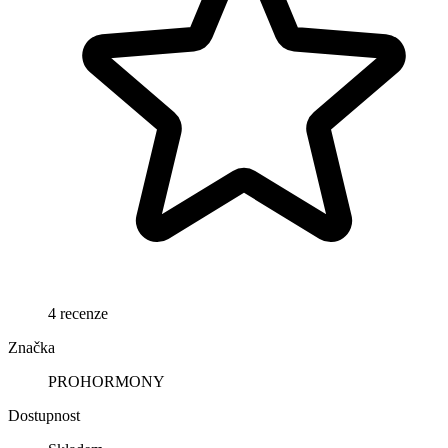
4 recenze
Značka
PROHORMONY
Dostupnost