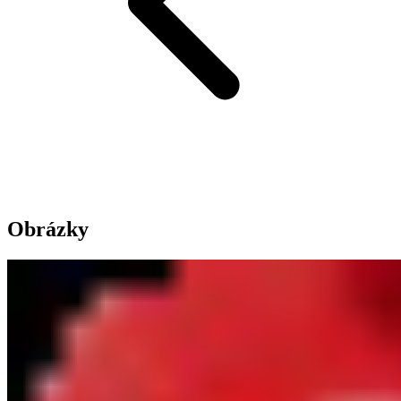
Obrázky