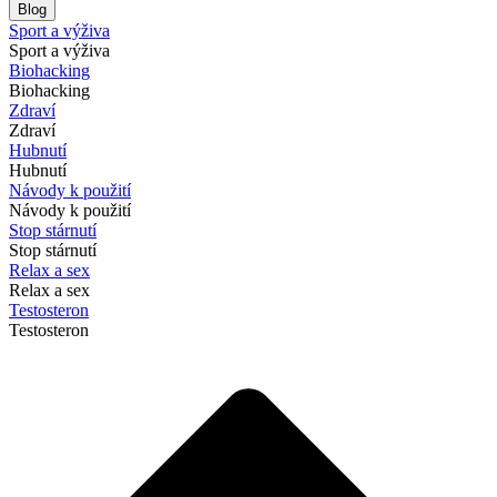
Blog
Sport a výživa
Sport a výživa
Biohacking
Biohacking
Zdraví
Zdraví
Hubnutí
Hubnutí
Návody k použití
Návody k použití
Stop stárnutí
Stop stárnutí
Relax a sex
Relax a sex
Testosteron
Testosteron