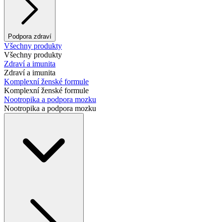
Podpora zdraví
Všechny produkty
Všechny produkty
Zdraví a imunita
Zdraví a imunita
Komplexní ženské formule
Komplexní ženské formule
Nootropika a podpora mozku
Nootropika a podpora mozku