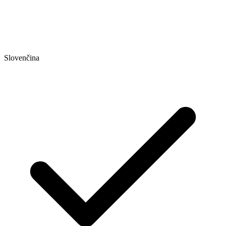
Slovenčina