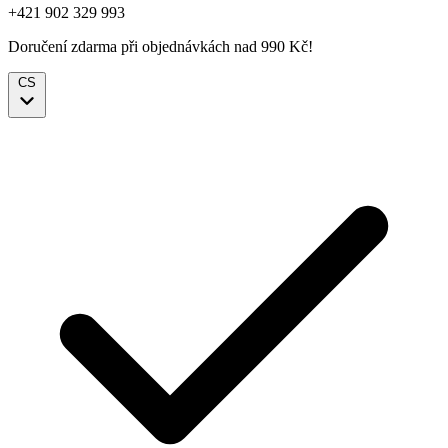
+421 902 329 993
Doručení zdarma při objednávkách nad 990 Kč!
CS