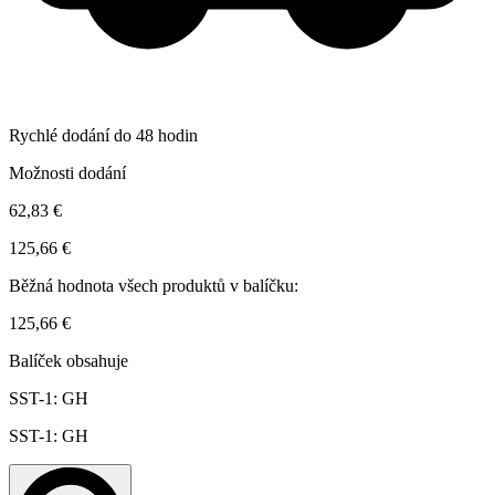
Rychlé dodání do 48 hodin
Možnosti dodání
62,83 €
125,66 €
Běžná hodnota všech produktů v balíčku:
125,66 €
Balíček obsahuje
SST-1: GH
SST-1: GH