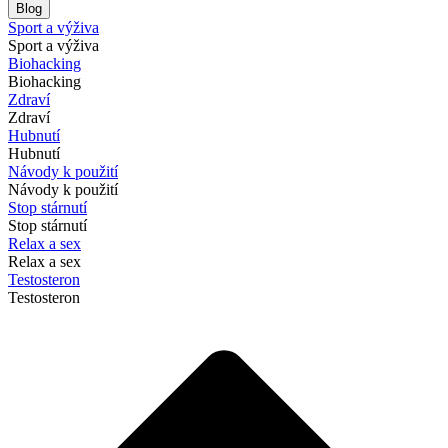
Blog
Sport a výživa
Sport a výživa
Biohacking
Biohacking
Zdraví
Zdraví
Hubnutí
Hubnutí
Návody k použití
Návody k použití
Stop stárnutí
Stop stárnutí
Relax a sex
Relax a sex
Testosteron
Testosteron