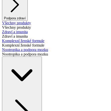
Podpora zdraví
Všechny produkty
Všechny produkty
Zdraví a imunita
Zdraví a imunita
Komplexní ženské formule
Komplexní ženské formule
Nootropika a podpora mozku
Nootropika a podpora mozku