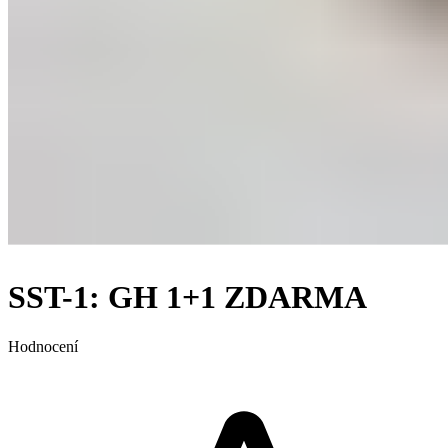
SST-1: GH 1+1 ZDARMA
Hodnocení