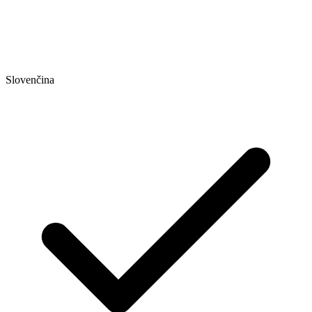
Slovenčina