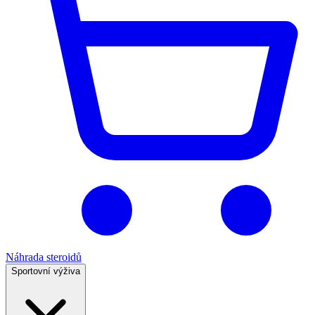
Náhrada steroidů
Sportovní výživa