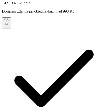
+421 902 329 993
Doručení zdarma při objednávkách nad 990 Kč!
CS