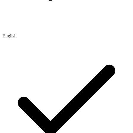
English