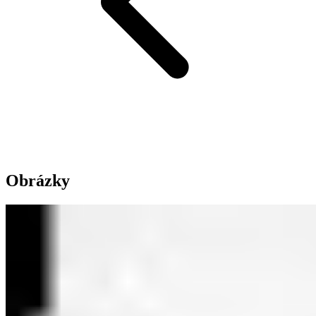
Obrázky