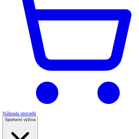
Náhrada steroidů
Sportovní výživa