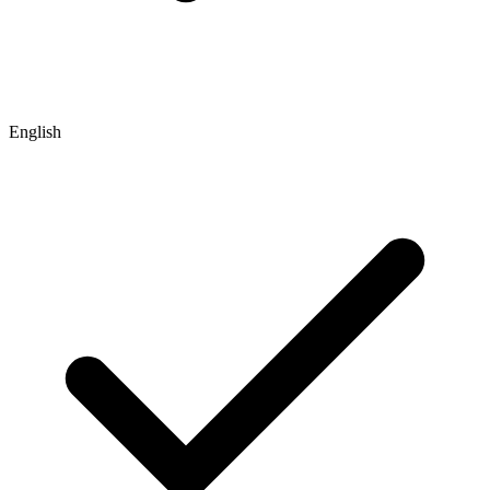
English