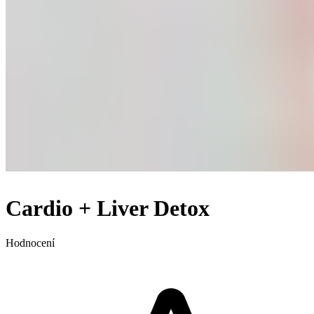
Cardio + Liver Detox
Hodnocení