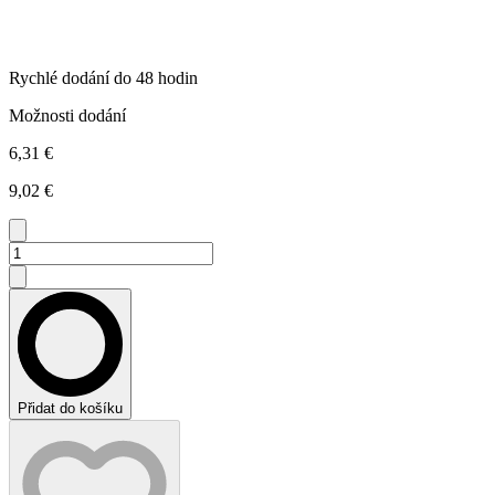
Rychlé dodání do 48 hodin
Možnosti dodání
6,31 €
9,02 €
Přidat do košíku