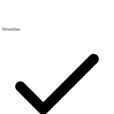
Slovenčina