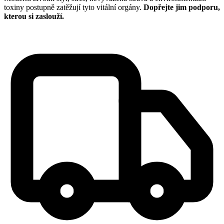
toxiny postupně zatěžují tyto vitální orgány.
Dopřejte jim podporu,
kterou si zaslouží.