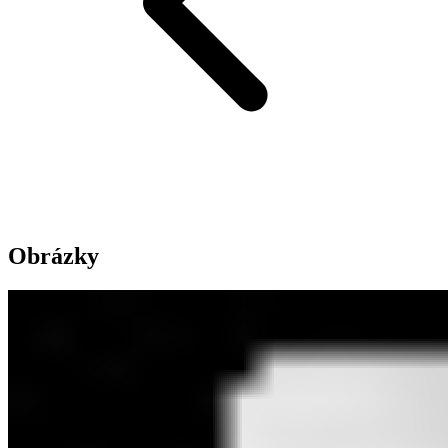
Obrázky