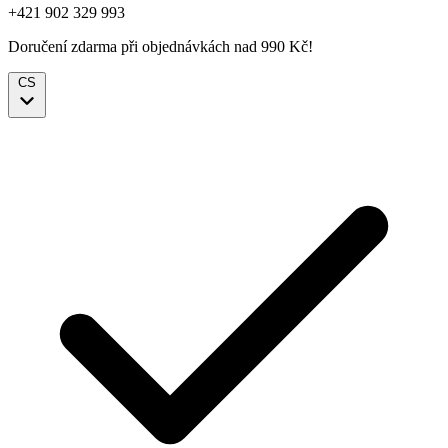
+421 902 329 993
Doručení zdarma při objednávkách nad 990 Kč!
CS