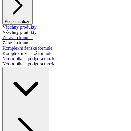
Podpora zdraví
Všechny produkty
Všechny produkty
Zdraví a imunita
Zdraví a imunita
Komplexní ženské formule
Komplexní ženské formule
Nootropika a podpora mozku
Nootropika a podpora mozku