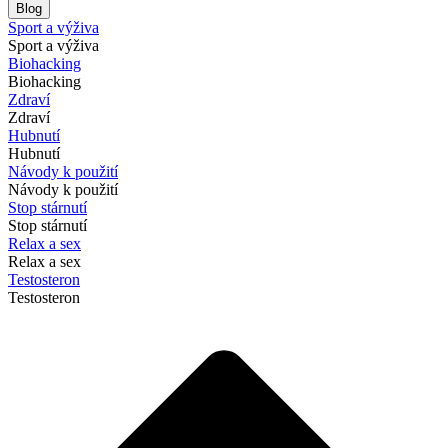
Blog
Sport a výživa
Sport a výživa
Biohacking
Biohacking
Zdraví
Zdraví
Hubnutí
Hubnutí
Návody k použití
Návody k použití
Stop stárnutí
Stop stárnutí
Relax a sex
Relax a sex
Testosteron
Testosteron