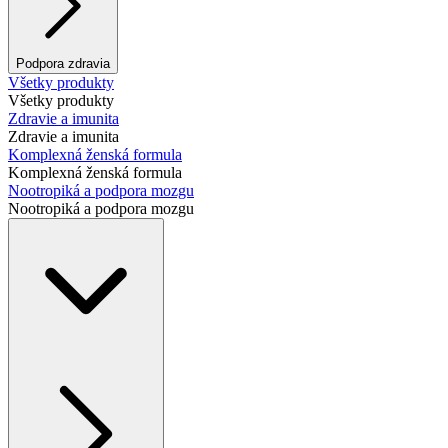
Podpora zdravia
Všetky produkty
Všetky produkty
Zdravie a imunita
Zdravie a imunita
Komplexná ženská formula
Komplexná ženská formula
Nootropiká a podpora mozgu
Nootropiká a podpora mozgu