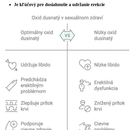
Je kľúčový pre dosiahnutie a udržanie erekcie