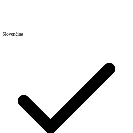
Slovenčina