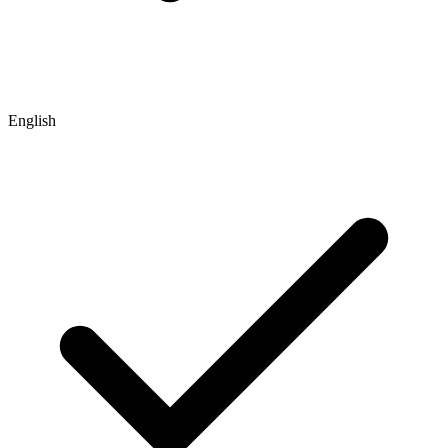
English