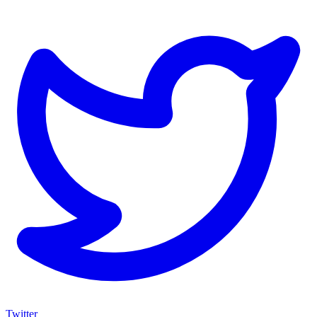
Twitter