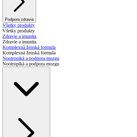
Podpora zdravia
Všetky produkty
Všetky produkty
Zdravie a imunita
Zdravie a imunita
Komplexná ženská formula
Komplexná ženská formula
Nootropiká a podpora mozgu
Nootropiká a podpora mozgu