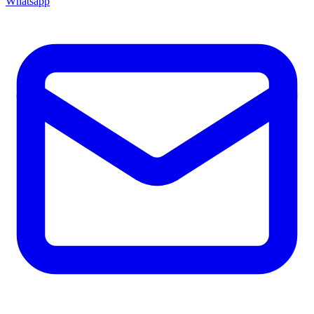
Whatsapp