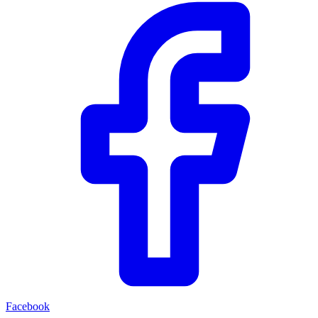
Facebook