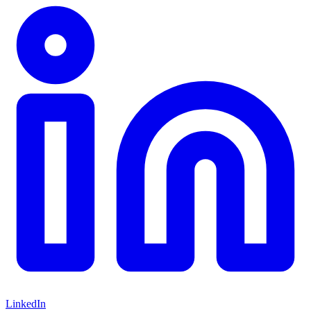
LinkedIn