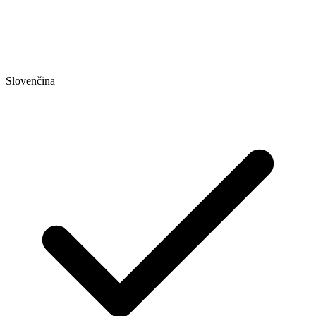
Slovenčina