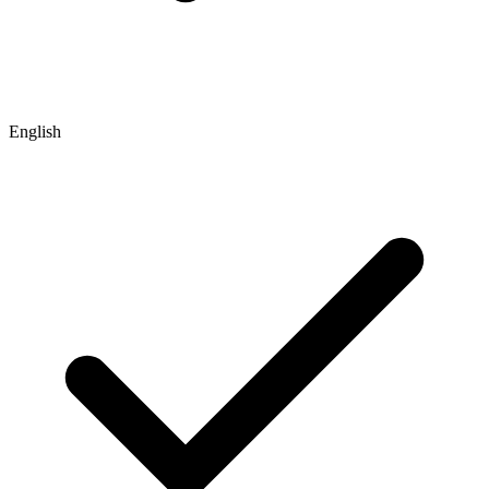
English