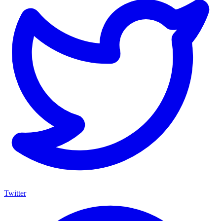
Twitter