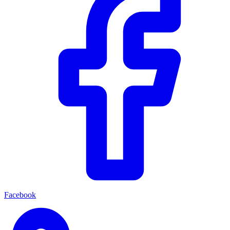
Facebook