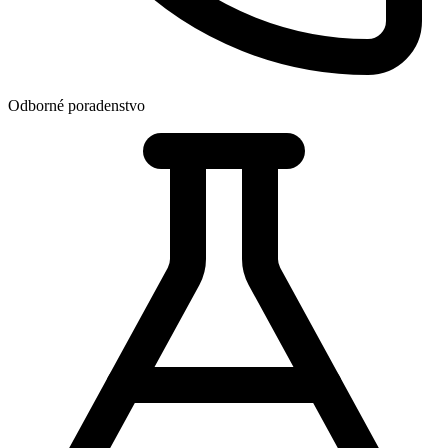
Odborné poradenstvo