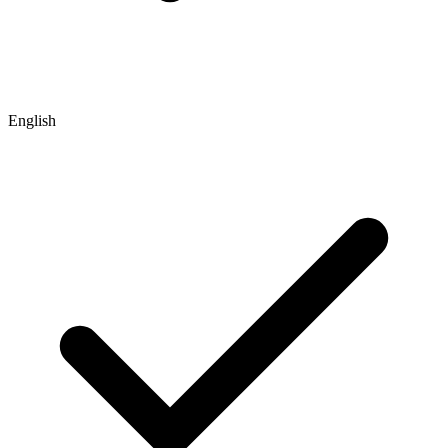
English