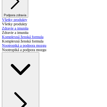
Podpora zdravia
Všetky produkty
Všetky produkty
Zdravie a imunita
Zdravie a imunita
Komplexná ženská formula
Komplexná ženská formula
Nootropiká a podpora mozgu
Nootropiká a podpora mozgu