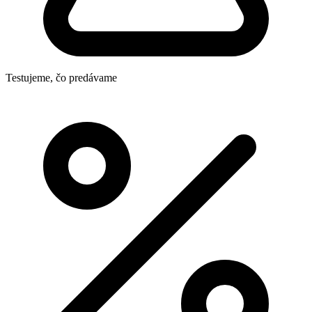
Testujeme, čo predávame