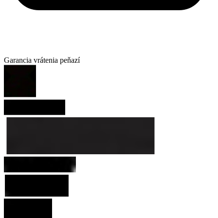
Garancia vrátenia peňazí