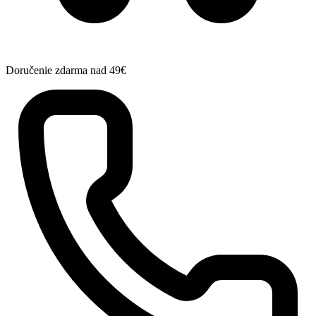
Doručenie zdarma nad 49€