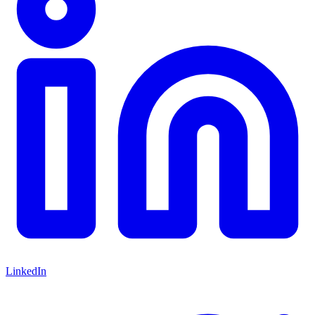
LinkedIn