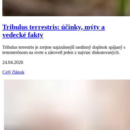
Tribulus terrestris: účinky, mýty a
vedecké fakty
Tribulus terrestris je zrejme najznámejší rastlinný doplnok spájaný s
testosterónom na svete a zároveň jeden z najviac diskutovaných.
24.04.2026
Celý článok