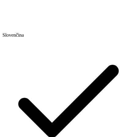
Slovenčina