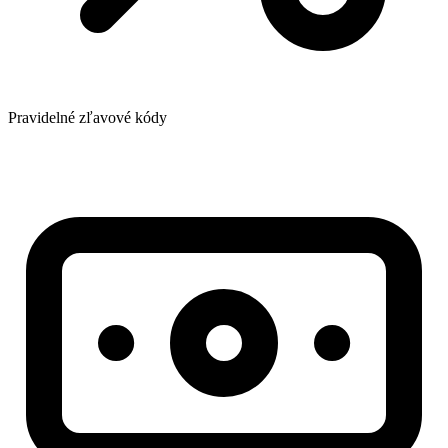
Pravidelné zľavové kódy