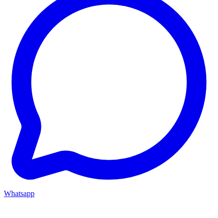
Whatsapp