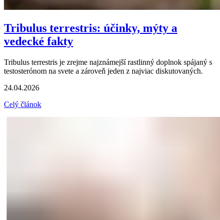
Tribulus terrestris: účinky, mýty a
vedecké fakty
Tribulus terrestris je zrejme najznámejší rastlinný doplnok spájaný s
testosterónom na svete a zároveň jeden z najviac diskutovaných.
24.04.2026
Celý článok