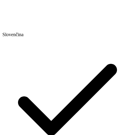
Slovenčina