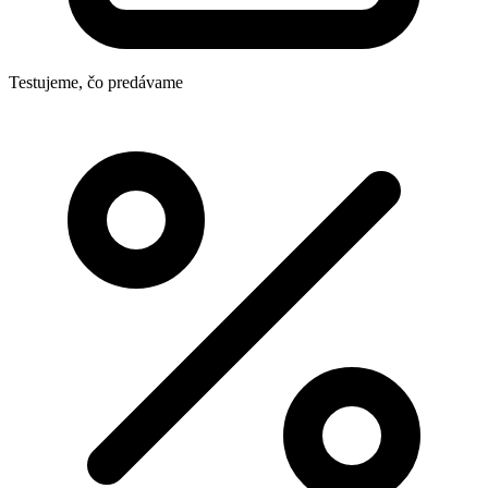
Testujeme, čo predávame