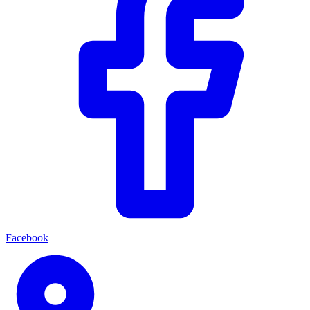
Facebook