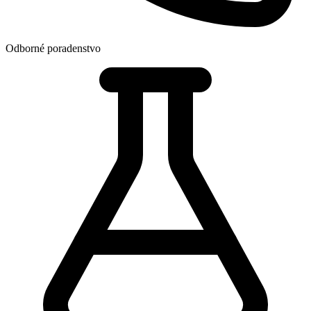
Odborné poradenstvo