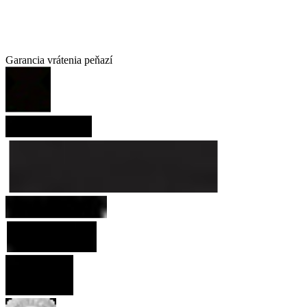
Garancia vrátenia peňazí