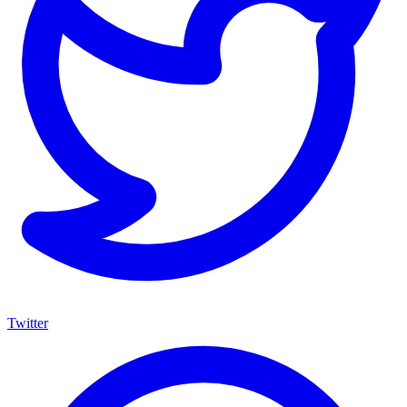
Twitter