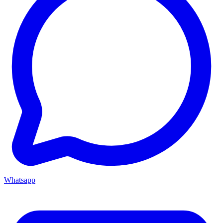
Whatsapp