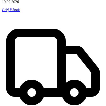
19.02.2026
Celý článok