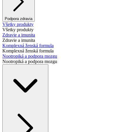
Podpora zdravia
Všetky produkty
Všetky produkty
Zdravie a imunita
Zdravie a imunita
Komplexná ženská formula
Komplexná ženská formula
Nootropiká a podpora mozgu
Nootropiká a podpora mozgu