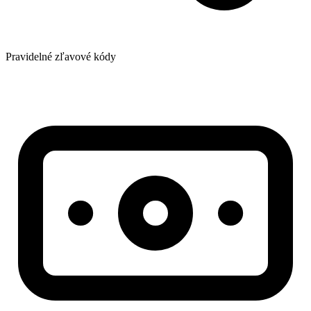
Pravidelné zľavové kódy