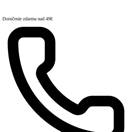
Doručenie zdarma nad 49€