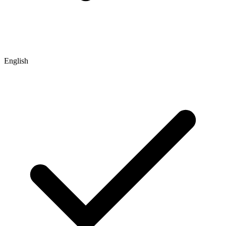
English