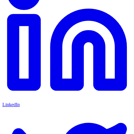
LinkedIn