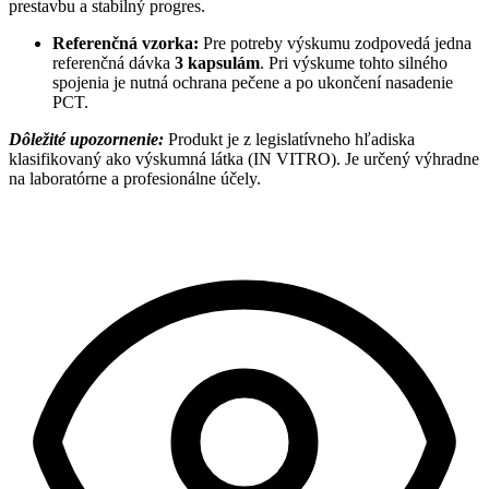
prestavbu a stabilný progres.
Referenčná vzorka:
Pre potreby výskumu zodpovedá jedna
referenčná dávka
3 kapsulám
. Pri výskume tohto silného
spojenia je nutná ochrana pečene a po ukončení nasadenie
PCT.
Dôležité upozornenie:
Produkt je z legislatívneho hľadiska
klasifikovaný ako výskumná látka (IN VITRO). Je určený výhradne
na laboratórne a profesionálne účely.