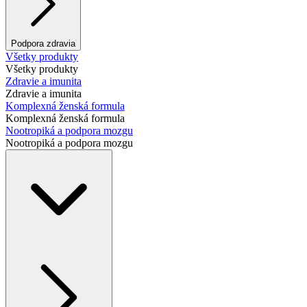
Podpora zdravia
Všetky produkty
Všetky produkty
Zdravie a imunita
Zdravie a imunita
Komplexná ženská formula
Komplexná ženská formula
Nootropiká a podpora mozgu
Nootropiká a podpora mozgu