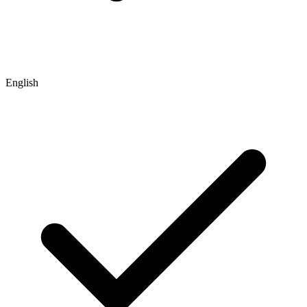
English