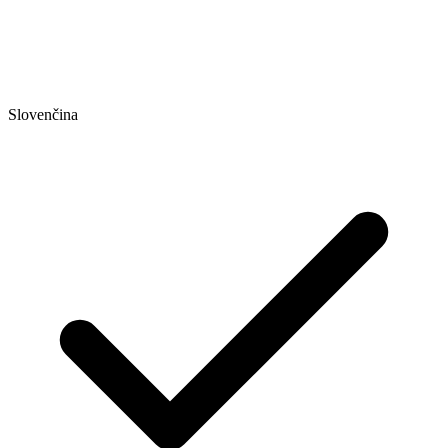
Slovenčina