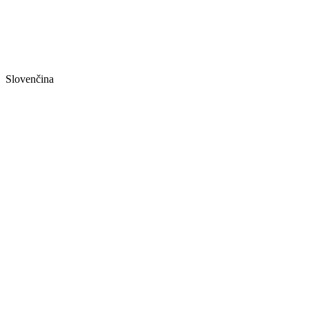
Slovenčina