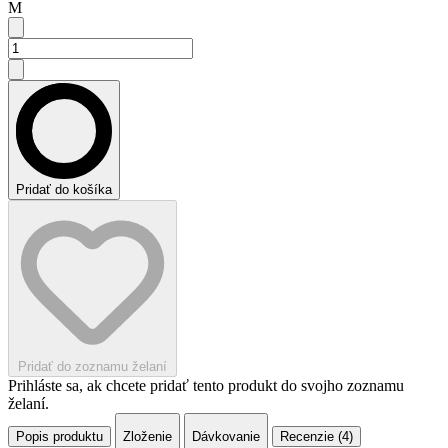
M
Pridať do košíka
Pridať do zoznamu želaní
Prihláste sa, ak chcete pridať tento produkt do svojho zoznamu
želaní.
Popis produktu
Zloženie
Dávkovanie
Recenzie (4)