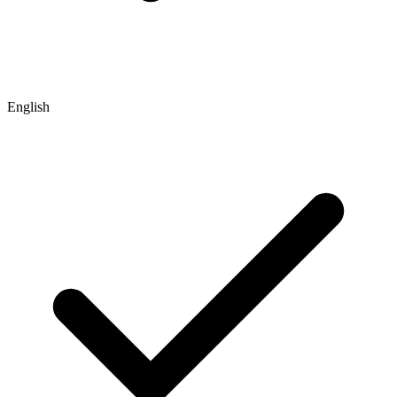
English