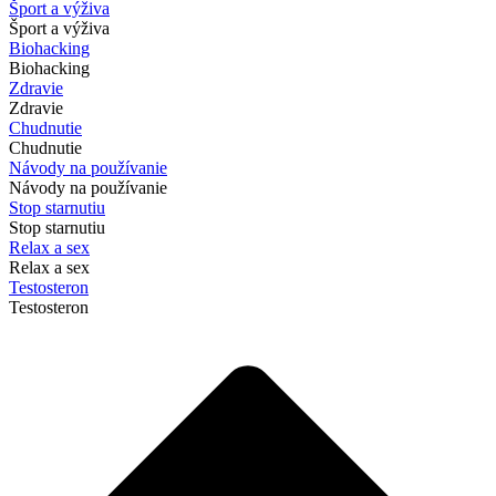
Šport a výživa
Šport a výživa
Biohacking
Biohacking
Zdravie
Zdravie
Chudnutie
Chudnutie
Návody na používanie
Návody na používanie
Stop starnutiu
Stop starnutiu
Relax a sex
Relax a sex
Testosteron
Testosteron