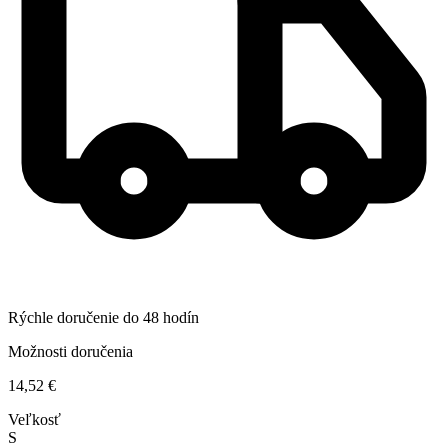
Rýchle doručenie do 48 hodín
Možnosti doručenia
14,52 €
Veľkosť
S