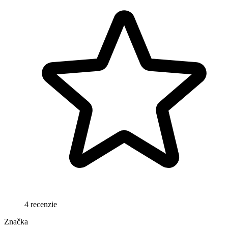
4 recenzie
Značka