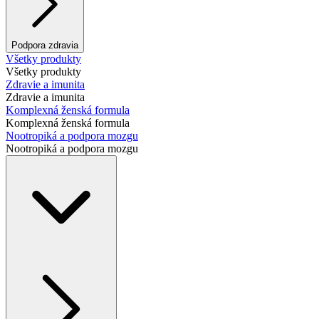
Podpora zdravia
Všetky produkty
Všetky produkty
Zdravie a imunita
Zdravie a imunita
Komplexná ženská formula
Komplexná ženská formula
Nootropiká a podpora mozgu
Nootropiká a podpora mozgu