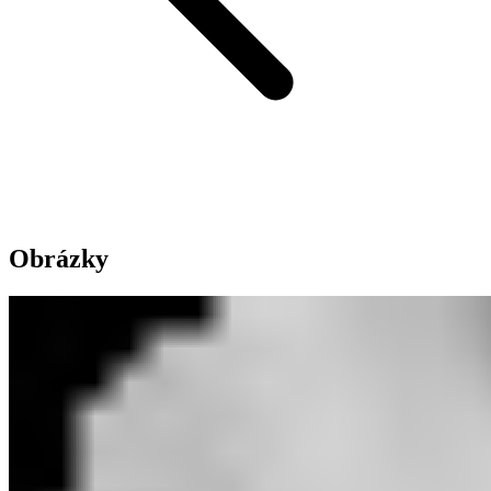
Obrázky