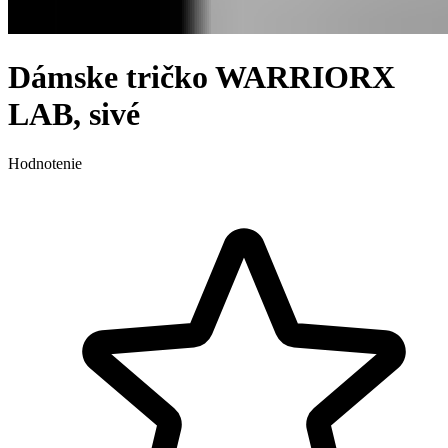
Dámske tričko WARRIORX
LAB, sivé
Hodnotenie