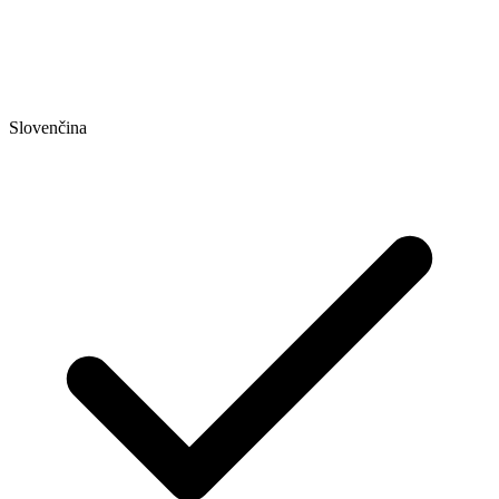
Slovenčina