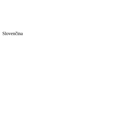
Slovenčina