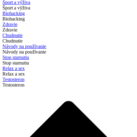
Šport a výživa
Šport a výživa
Biohacking
Biohacking
Zdravie
Zdravie
Chudnutie
Chudnutie
Návody na používanie
Návody na používanie
Stop starnutiu
Stop starnutiu
Relax a sex
Relax a sex
Testosteron
Testosteron