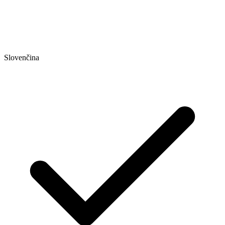
Slovenčina