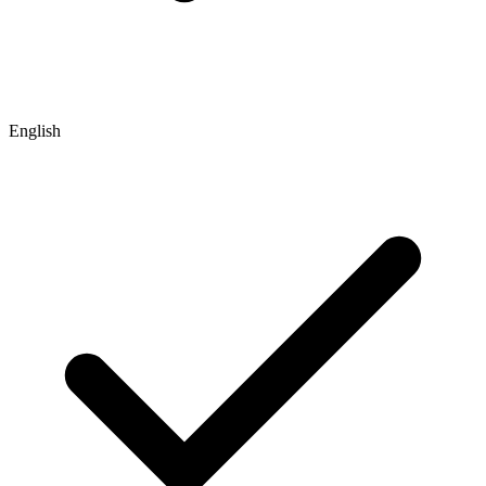
English