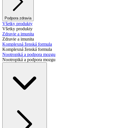
Podpora zdravia
Všetky produkty
Všetky produkty
Zdravie a imunita
Zdravie a imunita
Komplexná ženská formula
Komplexná ženská formula
Nootropiká a podpora mozgu
Nootropiká a podpora mozgu