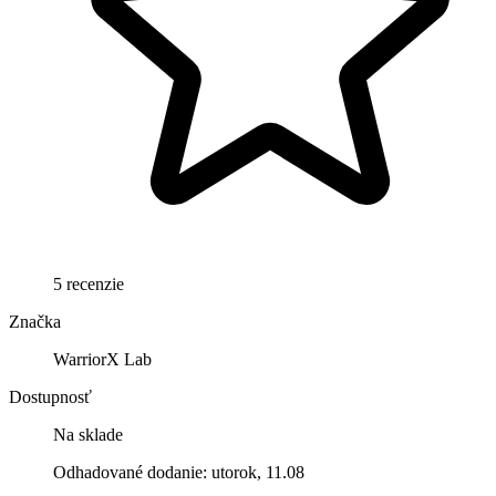
5 recenzie
Značka
WarriorX Lab
Dostupnosť
Na sklade
Odhadované dodanie: utorok, 11.08