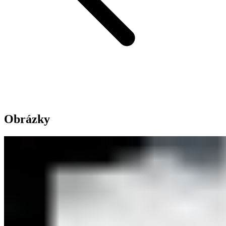
Obrázky