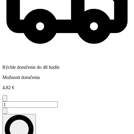
Rýchle doručenie do 48 hodín
Možnosti doručenia
4,82 €