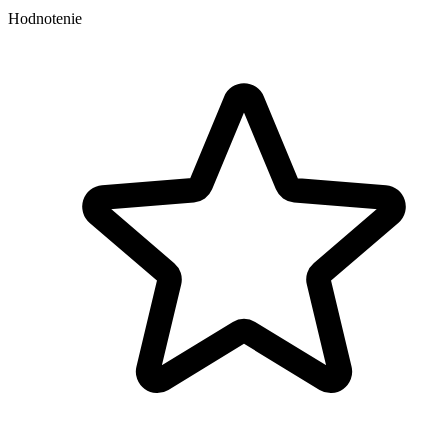
Hodnotenie