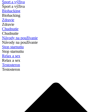
Šport a výživa
Šport a výživa
Biohacking
Biohacking
Zdravie
Zdravie
Chudnutie
Chudnutie
Návody na používanie
Návody na používanie
Stop starnutiu
Stop starnutiu
Relax a sex
Relax a sex
Testosteron
Testosteron