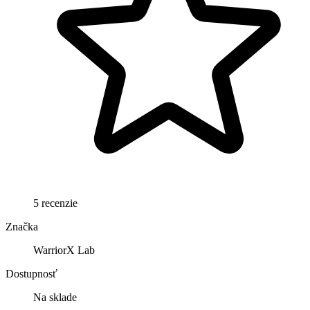
5 recenzie
Značka
WarriorX Lab
Dostupnosť
Na sklade