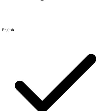
English