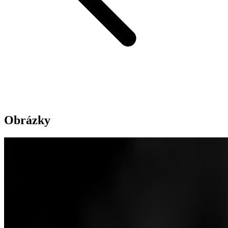
Obrázky