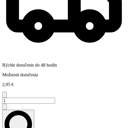
Rýchle doručenie do 48 hodín
Možnosti doručenia
2,95 €