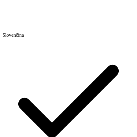
Slovenčina