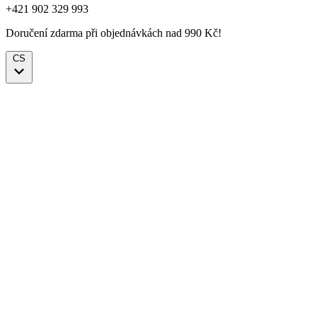
+421 902 329 993
Doručení zdarma při objednávkách nad 990 Kč!
CS