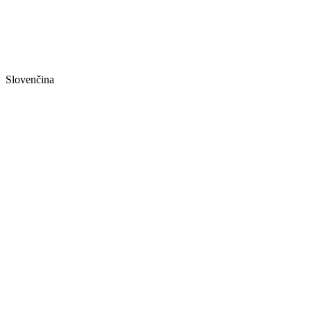
Slovenčina