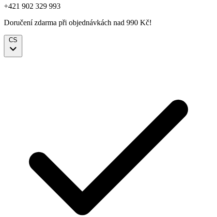
+421 902 329 993
Doručení zdarma při objednávkách nad 990 Kč!
CS