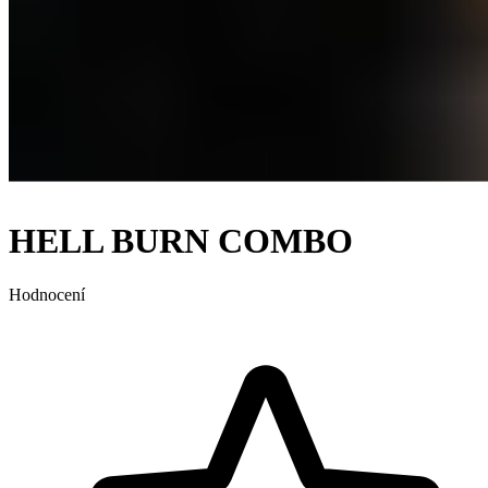
HELL BURN COMBO
Hodnocení