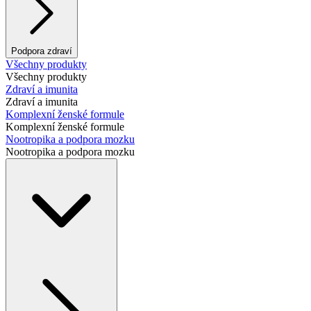
Podpora zdraví
Všechny produkty
Všechny produkty
Zdraví a imunita
Zdraví a imunita
Komplexní ženské formule
Komplexní ženské formule
Nootropika a podpora mozku
Nootropika a podpora mozku