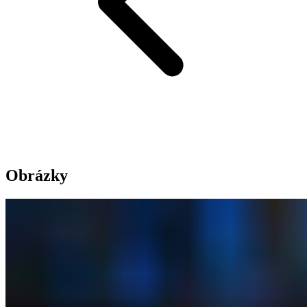
Obrázky