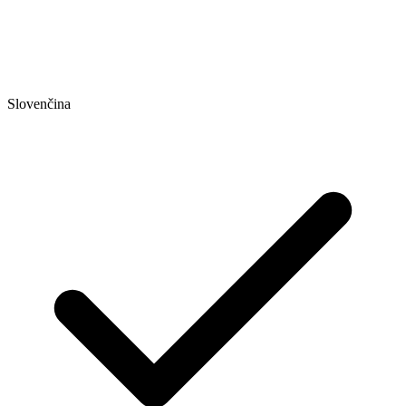
Slovenčina