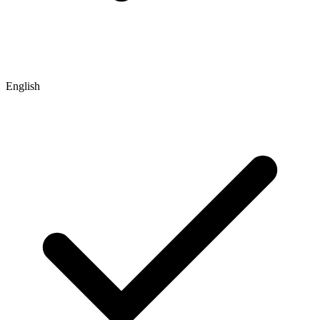
English