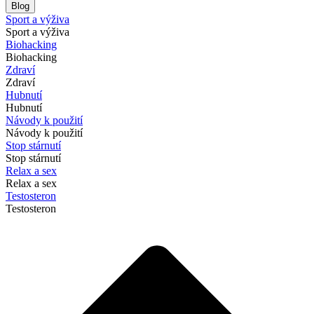
Blog
Sport a výživa
Sport a výživa
Biohacking
Biohacking
Zdraví
Zdraví
Hubnutí
Hubnutí
Návody k použití
Návody k použití
Stop stárnutí
Stop stárnutí
Relax a sex
Relax a sex
Testosteron
Testosteron