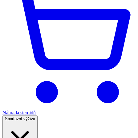
Náhrada steroidů
Sportovní výživa