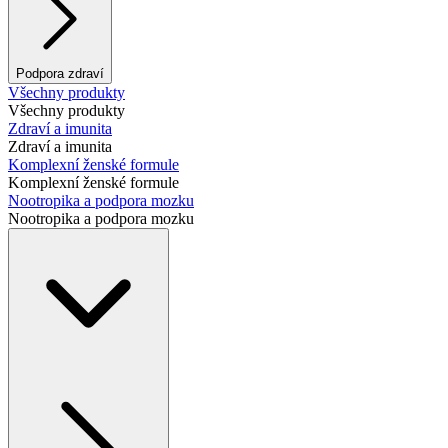
Podpora zdraví
Všechny produkty
Všechny produkty
Zdraví a imunita
Zdraví a imunita
Komplexní ženské formule
Komplexní ženské formule
Nootropika a podpora mozku
Nootropika a podpora mozku