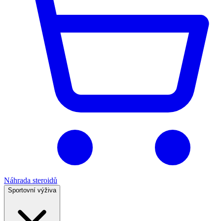
Náhrada steroidů
Sportovní výživa