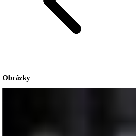
Obrázky