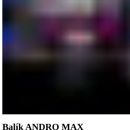
Balík ANDRO MAX