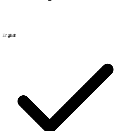
English