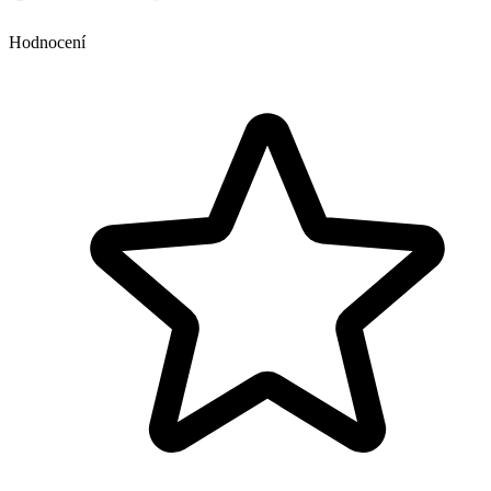
Hodnocení