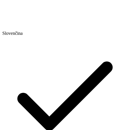
Slovenčina