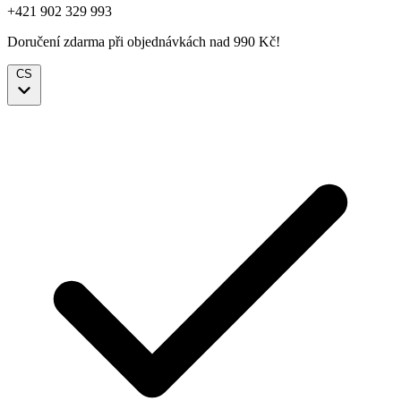
+421 902 329 993
Doručení zdarma při objednávkách nad 990 Kč!
CS