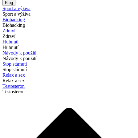
Blog
Sport a výživa
Sport a výživa
Biohacking
Biohacking
Zdraví
Zdraví
Hubnutí
Hubnutí
Návody k použití
Návody k použití
Stop stárnutí
Stop stárnutí
Relax a sex
Relax a sex
Testosteron
Testosteron