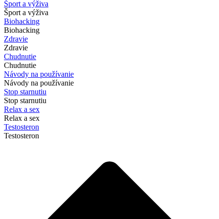
Šport a výživa
Šport a výživa
Biohacking
Biohacking
Zdravie
Zdravie
Chudnutie
Chudnutie
Návody na používanie
Návody na používanie
Stop starnutiu
Stop starnutiu
Relax a sex
Relax a sex
Testosteron
Testosteron