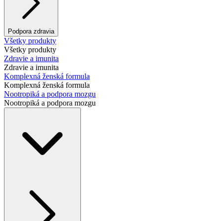
Podpora zdravia
Všetky produkty
Všetky produkty
Zdravie a imunita
Zdravie a imunita
Komplexná ženská formula
Komplexná ženská formula
Nootropiká a podpora mozgu
Nootropiká a podpora mozgu