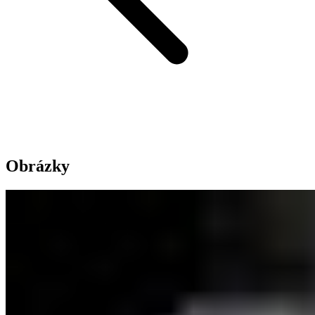
Obrázky