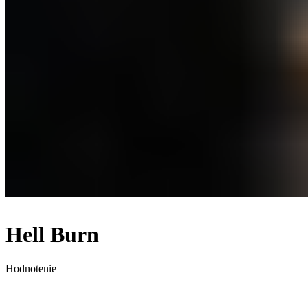
Hell Burn
Hodnotenie