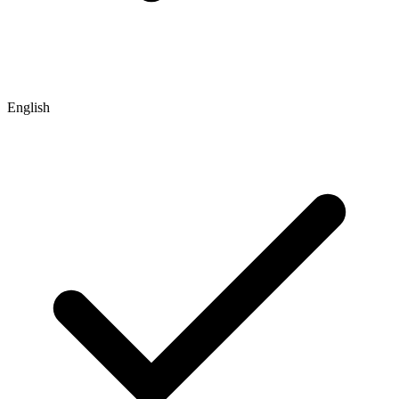
English