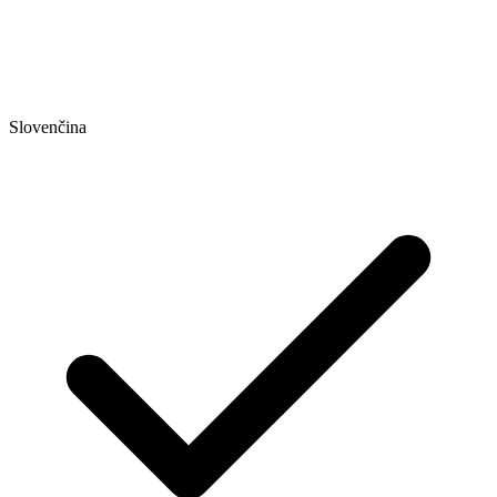
Slovenčina