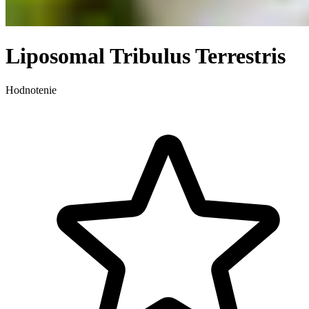
Liposomal Tribulus Terrestris
Hodnotenie