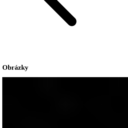
Obrázky