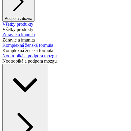
Podpora zdravia
Všetky produkty
Všetky produkty
Zdravie a imunita
Zdravie a imunita
Komplexná ženská formula
Komplexná ženská formula
Nootropiká a podpora mozgu
Nootropiká a podpora mozgu