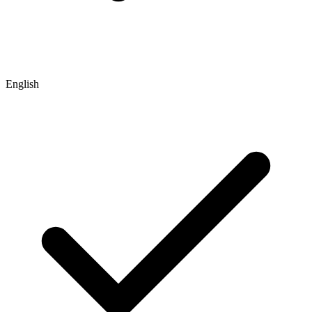
English