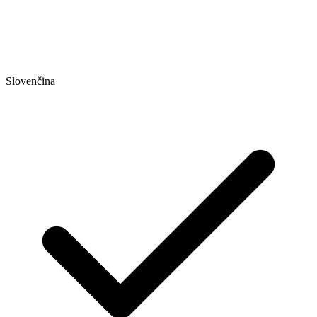
Slovenčina