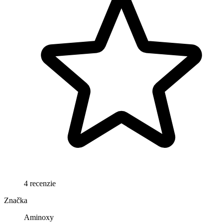
4 recenzie
Značka
Aminoxy