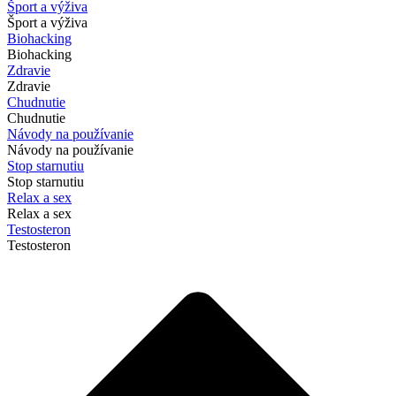
Šport a výživa
Šport a výživa
Biohacking
Biohacking
Zdravie
Zdravie
Chudnutie
Chudnutie
Návody na používanie
Návody na používanie
Stop starnutiu
Stop starnutiu
Relax a sex
Relax a sex
Testosteron
Testosteron