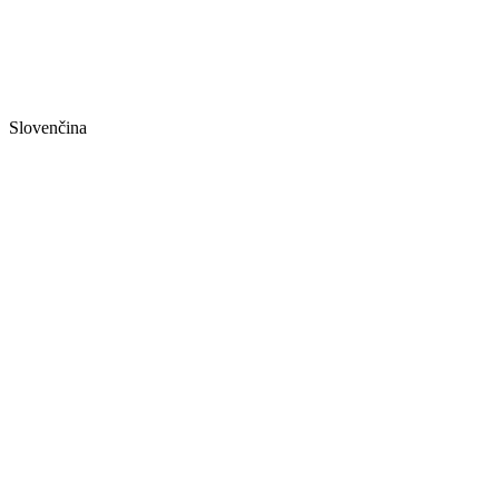
Slovenčina