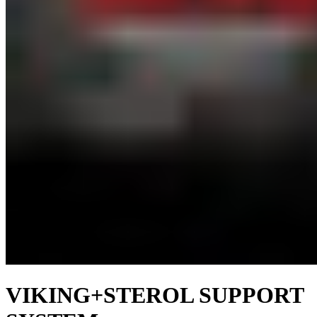
VIKING+STEROL SUPPORT