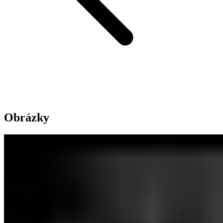
Obrázky