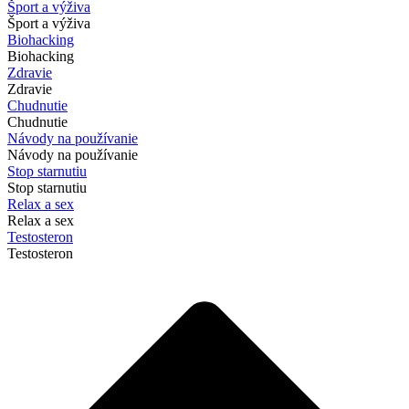
Šport a výživa
Šport a výživa
Biohacking
Biohacking
Zdravie
Zdravie
Chudnutie
Chudnutie
Návody na používanie
Návody na používanie
Stop starnutiu
Stop starnutiu
Relax a sex
Relax a sex
Testosteron
Testosteron