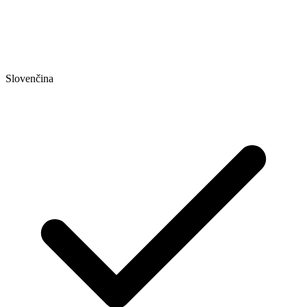
Slovenčina