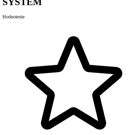
SYSTEM
Hodnotenie