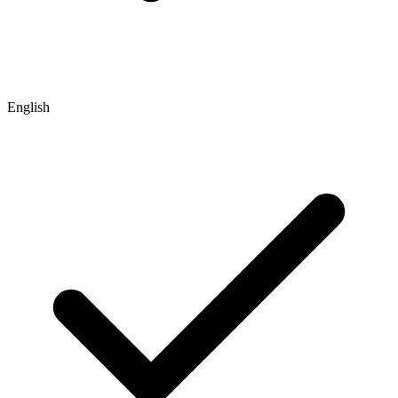
English