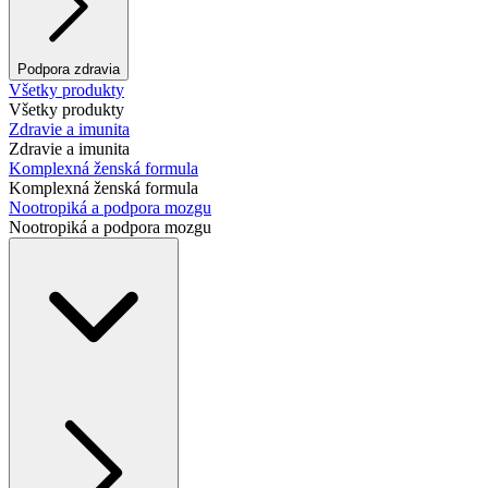
Podpora zdravia
Všetky produkty
Všetky produkty
Zdravie a imunita
Zdravie a imunita
Komplexná ženská formula
Komplexná ženská formula
Nootropiká a podpora mozgu
Nootropiká a podpora mozgu