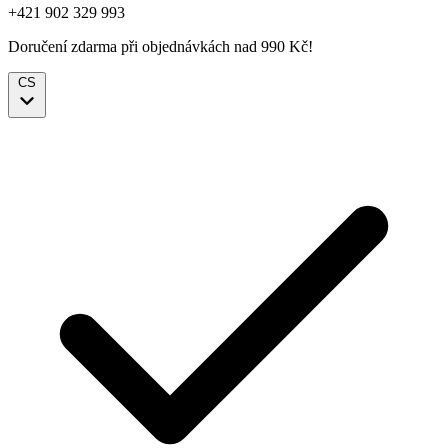
+421 902 329 993
Doručení zdarma při objednávkách nad 990 Kč!
CS