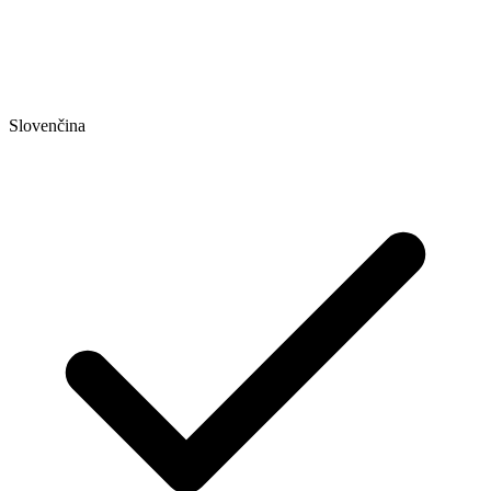
Slovenčina