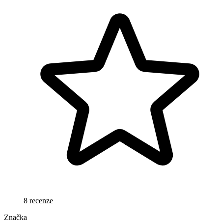
8 recenze
Značka