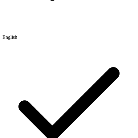
English