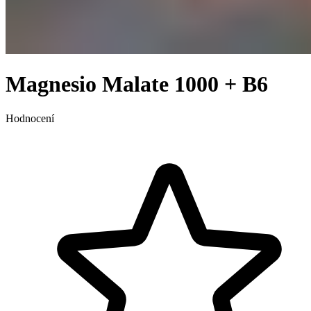
Magnesio Malate 1000 + B6
Hodnocení