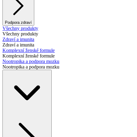
Podpora zdraví
Všechny produkty
Všechny produkty
Zdraví a imunita
Zdraví a imunita
Komplexní ženské formule
Komplexní ženské formule
Nootropika a podpora mozku
Nootropika a podpora mozku