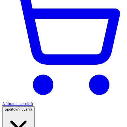
Náhrada steroidů
Sportovní výživa