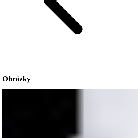
Obrázky