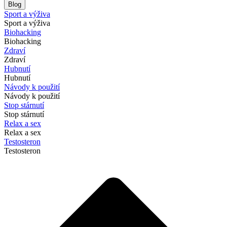
Blog
Sport a výživa
Sport a výživa
Biohacking
Biohacking
Zdraví
Zdraví
Hubnutí
Hubnutí
Návody k použití
Návody k použití
Stop stárnutí
Stop stárnutí
Relax a sex
Relax a sex
Testosteron
Testosteron