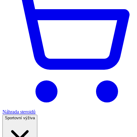
Náhrada steroidů
Sportovní výživa