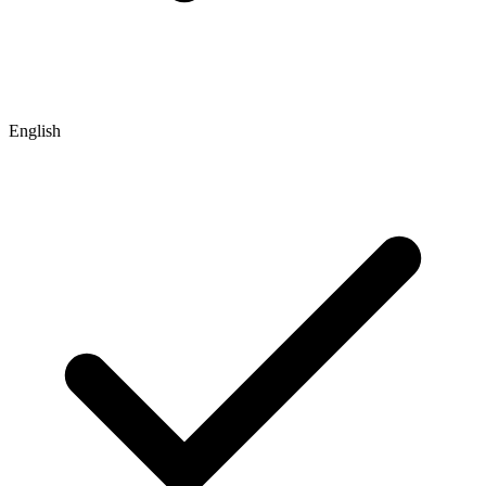
English