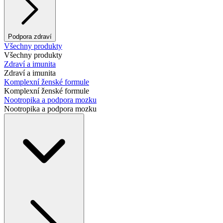
Podpora zdraví
Všechny produkty
Všechny produkty
Zdraví a imunita
Zdraví a imunita
Komplexní ženské formule
Komplexní ženské formule
Nootropika a podpora mozku
Nootropika a podpora mozku