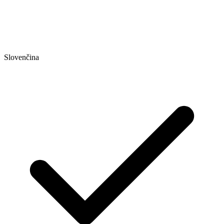
Slovenčina