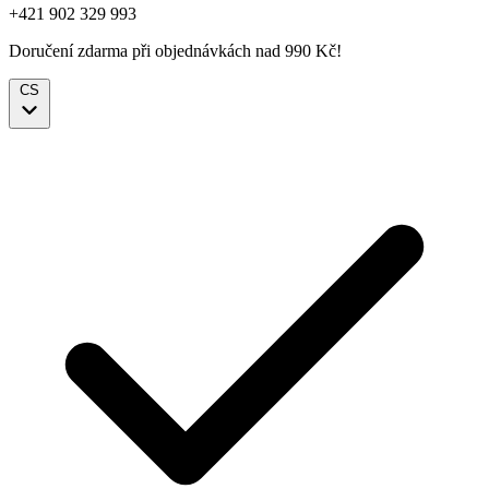
+421 902 329 993
Doručení zdarma při objednávkách nad 990 Kč!
CS