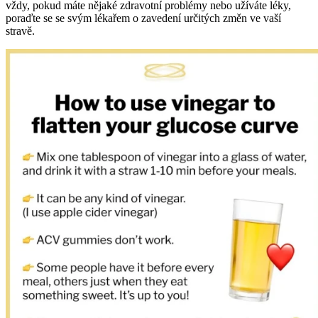
vždy, pokud máte nějaké zdravotní problémy nebo užíváte léky,
poraďte se se svým lékařem o zavedení určitých změn ve vaší
stravě.