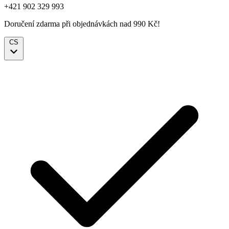
+421 902 329 993
Doručení zdarma při objednávkách nad 990 Kč!
CS