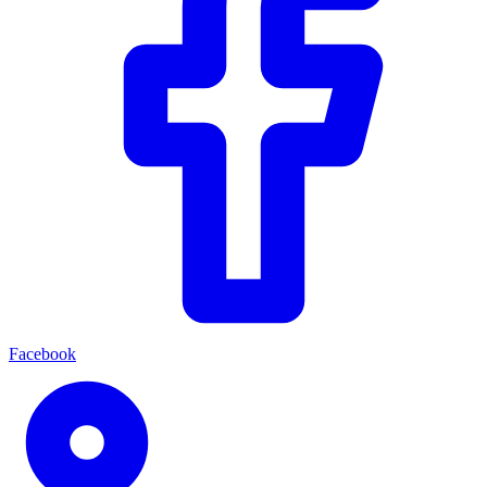
Facebook