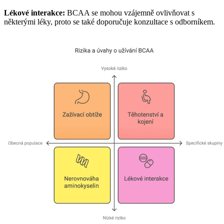
Lékové interakce:
BCAA se mohou vzájemně ovlivňovat s
některými léky, proto se také doporučuje konzultace s odborníkem.