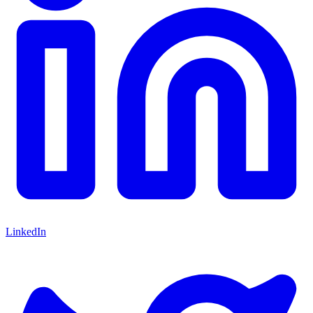
LinkedIn