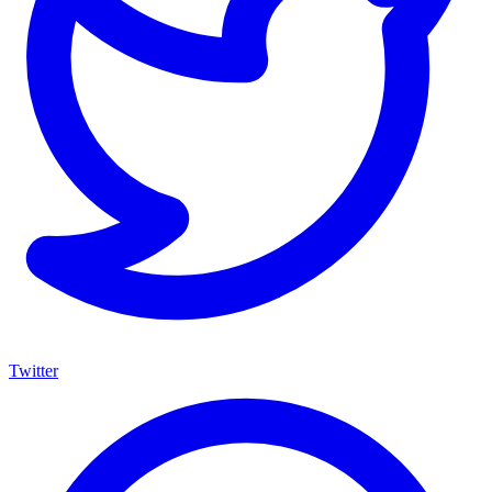
Twitter