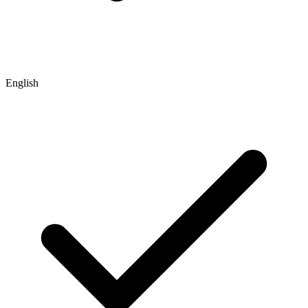
English