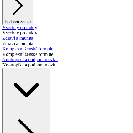
Podpora zdraví
Všechny produkty
Všechny produkty
Zdraví a imunita
Zdraví a imunita
Komplexní ženské formule
Komplexní ženské formule
Nootropika a podpora mozku
Nootropika a podpora mozku