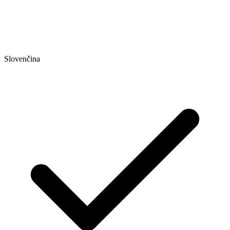
Slovenčina