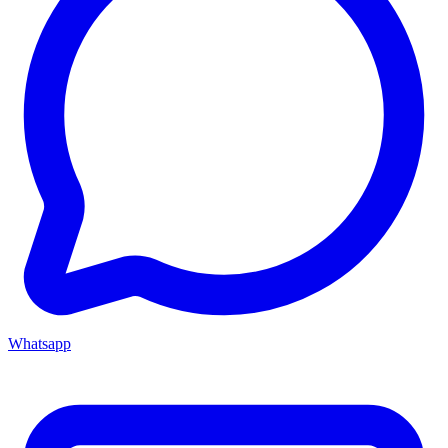
Whatsapp