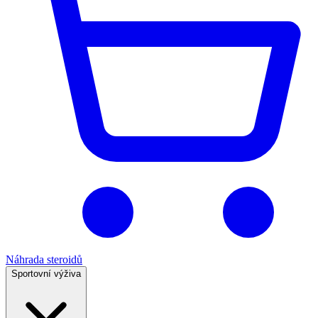
Náhrada steroidů
Sportovní výživa