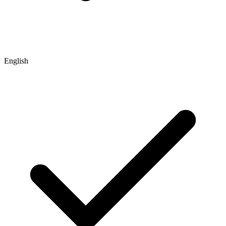
English