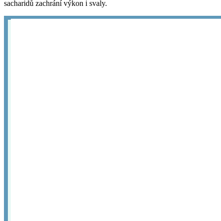
sacharidů zachrání výkon i svaly.