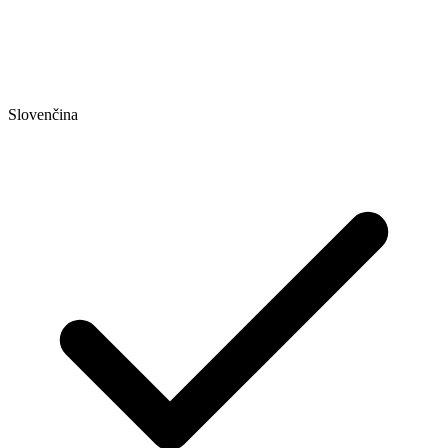
Slovenčina