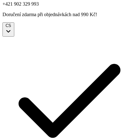
+421 902 329 993
Doručení zdarma při objednávkách nad 990 Kč!
CS