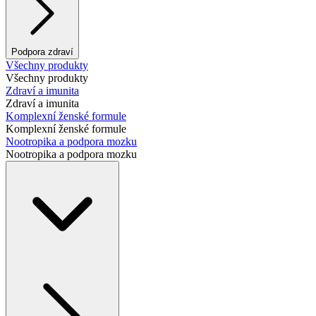
Podpora zdraví
Všechny produkty
Všechny produkty
Zdraví a imunita
Zdraví a imunita
Komplexní ženské formule
Komplexní ženské formule
Nootropika a podpora mozku
Nootropika a podpora mozku