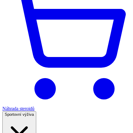
Náhrada steroidů
Sportovní výživa